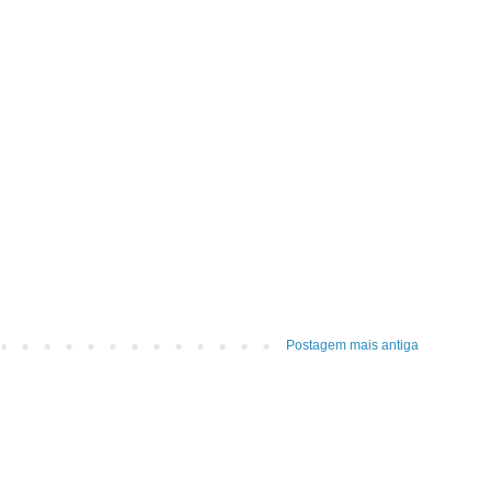
Postagem mais antiga