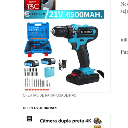
Nes
se
inf
Par
OFERTAS DE PARAFUSADEIRAS
OFERTAS DE DRONES