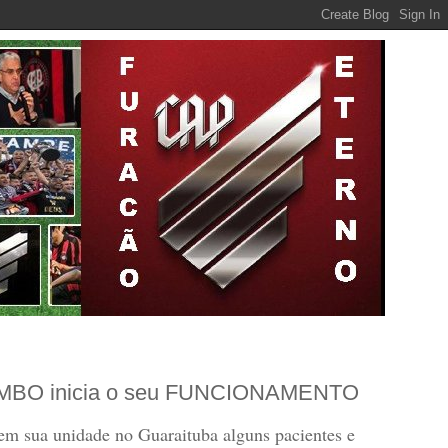
OMBO inicia o seu FUNCIONAMENTO
em sua unidade no Guaraituba alguns pacientes e