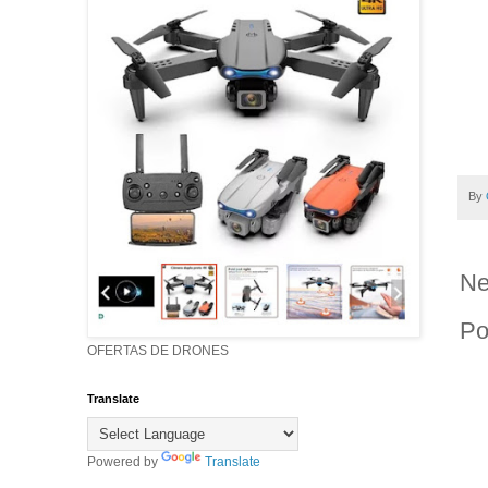
By
Ne
Po
OFERTAS DE DRONES
Translate
Powered by
Translate