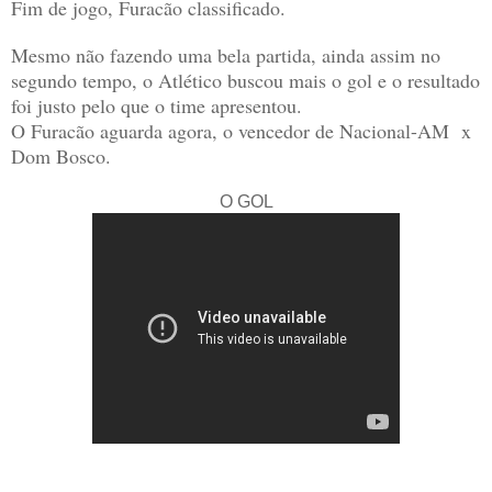
Fim de jogo, Furacão classificado.
Mesmo não fazendo uma bela partida, ainda assim no
segundo tempo, o Atlético buscou mais o gol e o resultado
foi justo pelo que o time apresentou.
O Furacão aguarda agora, o vencedor de Nacional-AM x
Dom Bosco.
O GOL