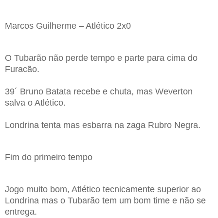
Marcos Guilherme – Atlético 2x0
O Tubarão não perde tempo e parte para cima do
Furacão.
39´ Bruno Batata recebe e chuta, mas Weverton
salva o Atlético.
Londrina tenta mas esbarra na zaga Rubro Negra.
Fim do primeiro tempo
Jogo muito bom, Atlético tecnicamente superior ao
Londrina mas o Tubarão tem um bom time e não se
entrega.