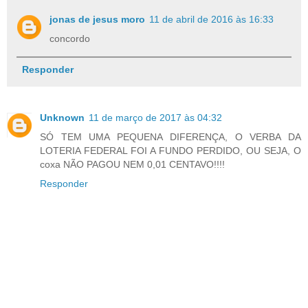
jonas de jesus moro
11 de abril de 2016 às 16:33
concordo
Responder
Unknown
11 de março de 2017 às 04:32
SÓ TEM UMA PEQUENA DIFERENÇA, O VERBA DA
LOTERIA FEDERAL FOI A FUNDO PERDIDO, OU SEJA, O
coxa NÃO PAGOU NEM 0,01 CENTAVO!!!!
Responder