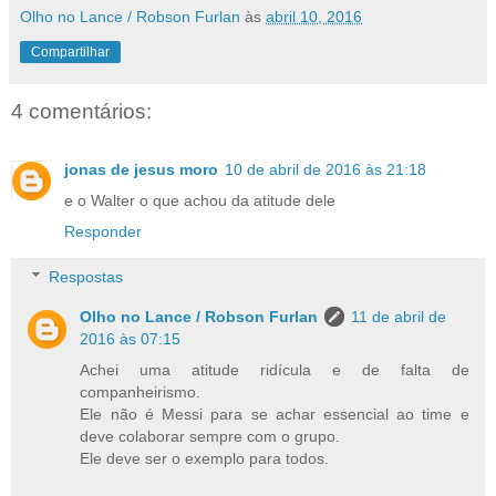
Olho no Lance / Robson Furlan
às
abril 10, 2016
Compartilhar
4 comentários:
jonas de jesus moro
10 de abril de 2016 às 21:18
e o Walter o que achou da atitude dele
Responder
Respostas
Olho no Lance / Robson Furlan
11 de abril de
2016 às 07:15
Achei uma atitude ridícula e de falta de
companheirismo.
Ele não é Messi para se achar essencial ao time e
deve colaborar sempre com o grupo.
Ele deve ser o exemplo para todos.