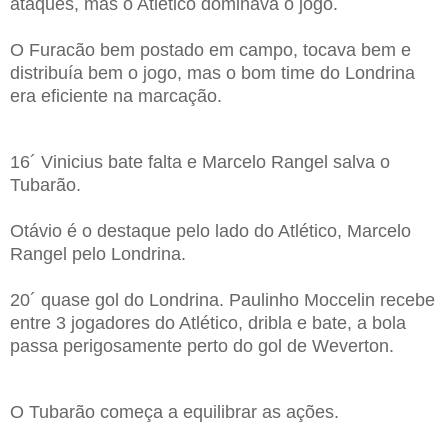
ataques, mas o Atlético dominava o jogo.
O Furacão bem postado em campo, tocava bem e
distribuía bem o jogo, mas o bom time do Londrina
era eficiente na marcação.
16´ Vinicius bate falta e Marcelo Rangel salva o
Tubarão.
Otávio é o destaque pelo lado do Atlético, Marcelo
Rangel pelo Londrina.
20´ quase gol do Londrina. Paulinho Moccelin recebe
entre 3 jogadores do Atlético, dribla e bate, a bola
passa perigosamente perto do gol de Weverton.
O Tubarão começa a equilibrar as ações.