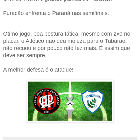
Furacão enfrenta o Paraná nas semifinais.
Ótimo jogo, boa postura tática, mesmo com 2x0 no
placar, o Atlético não deu moleza para o Tubarão,
não recuou e por pouco não fez mais. É assim que
deve ser sempre.
A melhor defesa é o ataque!