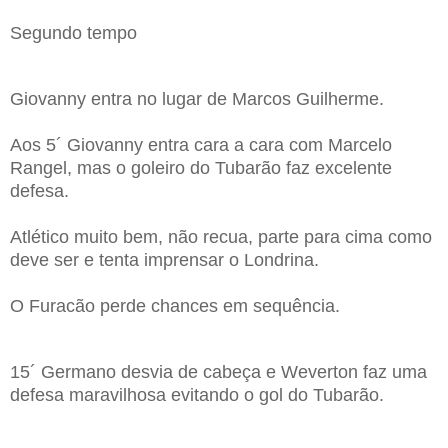
Segundo tempo
Giovanny entra no lugar de Marcos Guilherme.
Aos 5´ Giovanny entra cara a cara com Marcelo
Rangel, mas o goleiro do Tubarão faz excelente
defesa.
Atlético muito bem, não recua, parte para cima como
deve ser e tenta imprensar o Londrina.
O Furacão perde chances em sequência.
15´ Germano desvia de cabeça e Weverton faz uma
defesa maravilhosa evitando o gol do Tubarão.