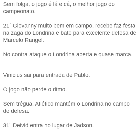
Sem folga, o jogo é lá e cá, o melhor jogo do
campeonato.
21´ Giovanny muito bem em campo, recebe faz festa
na zaga do Londrina e bate para excelente defesa de
Marcelo Rangel.
No contra-ataque o Londrina aperta e quase marca.
Vinicius sai para entrada de Pablo.
O jogo não perde o ritmo.
Sem trégua, Atlético mantém o Londrina no campo
de defesa.
31´ Deivid entra no lugar de Jadson.