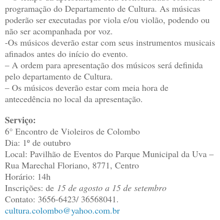
programação do Departamento de Cultura. As músicas
poderão ser executadas por viola e/ou violão, podendo ou
não ser acompanhada por voz.
-Os músicos deverão estar com seus instrumentos musicais
afinados antes do início do evento.
– A ordem para apresentação dos músicos será definida
pelo departamento de Cultura.
– Os músicos deverão estar com meia hora de
antecedência no local da apresentação.
Serviço:
6° Encontro de Violeiros de Colombo
Dia: 1º de outubro
Local: Pavilhão de Eventos do Parque Municipal da Uva –
Rua Marechal Floriano, 8771, Centro
Horário: 14h
Inscrições: de
15 de agosto a 15 de setembro
Contato: 3656-6423/ 36568041.
cultura.colombo@yahoo.com.br