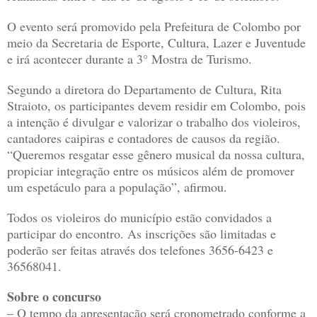
O evento será promovido pela Prefeitura de Colombo por
meio da Secretaria de Esporte, Cultura, Lazer e Juventude
e irá acontecer durante a 3° Mostra de Turismo.
Segundo a diretora do Departamento de Cultura, Rita
Straioto, os participantes devem residir em Colombo, pois
a intenção é divulgar e valorizar o trabalho dos violeiros,
cantadores caipiras e contadores de causos da região.
“Queremos resgatar esse gênero musical da nossa cultura,
propiciar integração entre os músicos além de promover
um espetáculo para a população”, afirmou.
Todos os violeiros do município estão convidados a
participar do encontro. As inscrições são limitadas e
poderão ser feitas através dos telefones 3656-6423 e
36568041.
Sobre o concurso
– O tempo da apresentação será cronometrado conforme a