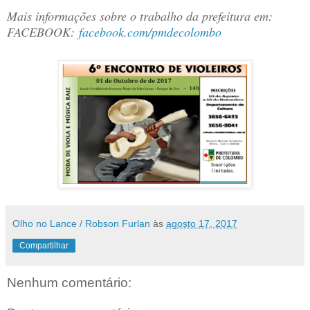
Mais informações sobre o trabalho da prefeitura em:
FACEBOOK:
facebook.com/pmdecolombo
Olho no Lance / Robson Furlan
às
agosto 17, 2017
Compartilhar
Nenhum comentário: