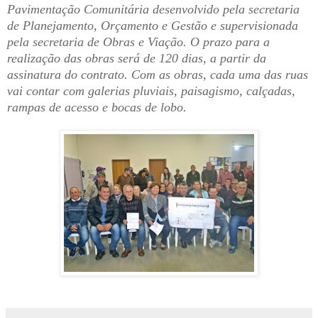
Pavimentação Comunitária desenvolvido pela secretaria
de Planejamento, Orçamento e Gestão e supervisionada
pela secretaria de Obras e Viação. O prazo para a
realização das obras será de 120 dias, a partir da
assinatura do contrato. Com as obras, cada uma das ruas
vai contar com galerias pluviais, paisagismo, calçadas,
rampas de acesso e bocas de lobo.