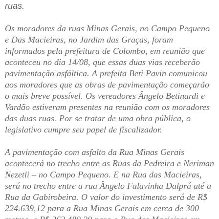
ruas.
Os moradores da ruas Minas Gerais, no Campo Pequeno
e Das Macieiras, no Jardim das Graças, foram
informados pela prefeitura de Colombo, em reunião que
aconteceu no dia 14/08, que essas duas vias receberão
pavimentação asfáltica. A prefeita Beti Pavin comunicou
aos moradores que as obras de pavimentação começarão
o mais breve possível. Os vereadores Ângelo Betinardi e
Vardão estiveram presentes na reunião com os moradores
das duas ruas. Por se tratar de uma obra pública, o
legislativo cumpre seu papel de fiscalizador.
A pavimentação com asfalto da Rua Minas Gerais
acontecerá no trecho entre as Ruas da Pedreira e Neriman
Nezetli – no Campo Pequeno. E na Rua das Macieiras,
será no trecho entre a rua Ângelo Falavinha Dalprá até a
Rua da Gabirobeira. O valor do investimento será de R$
224.639,12 para a Rua Minas Gerais em cerca de 300