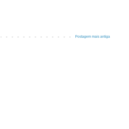
Postagem mais antiga