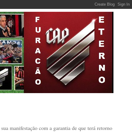
r sua manifestação com a garantia de que terá retorno