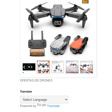
OFERTAS DE DRONES
Translate
Powered by
Translate