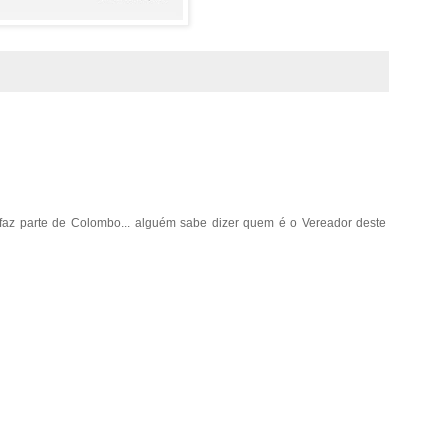
faz parte de Colombo... alguém sabe dizer quem é o Vereador deste