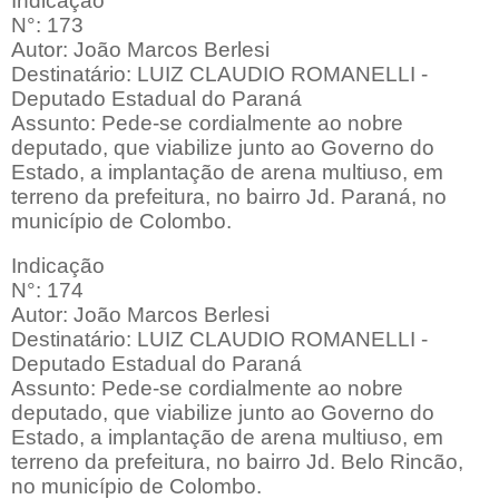
Indicação
N°: 173
Autor: João Marcos Berlesi
Destinatário: LUIZ CLAUDIO ROMANELLI -
Deputado Estadual do Paraná
Assunto: Pede-se cordialmente ao nobre
deputado, que viabilize junto ao Governo do
Estado, a implantação de arena multiuso, em
terreno da prefeitura, no bairro Jd. Paraná, no
município de Colombo.
Indicação
N°: 174
Autor: João Marcos Berlesi
Destinatário: LUIZ CLAUDIO ROMANELLI -
Deputado Estadual do Paraná
Assunto: Pede-se cordialmente ao nobre
deputado, que viabilize junto ao Governo do
Estado, a implantação de arena multiuso, em
terreno da prefeitura, no bairro Jd. Belo Rincão,
no município de Colombo.