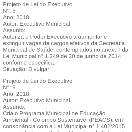
Projeto de Lei do Executivo
N°: 5
Ano: 2018
Autor: Executivo Municipal
Assunto:
Autoriza o Poder Executivo a aumentar e
extinguir vagas de cargos efetivos da Secretaria
Municipal de Saúde, contemplados no anexo I da
Lei Municipal n° 1.349 de 30 de junho de 2014,
conforme especifica.
Situação: Divulgar
Projeto de Lei do Executivo
N°: 6
Ano: 2018
Autor: Executivo Municipal
Assunto:
Cria o Programa Municipal de Educação
Ambiental - Colombo Sustentável (PEACS), em
consonância com a Lei Municipal n° 1.402/2015