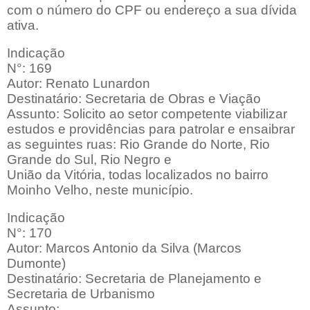
com o número do CPF ou endereço a sua dívida
ativa.
Indicação
N°: 169
Autor: Renato Lunardon
Destinatário: Secretaria de Obras e Viação
Assunto: Solicito ao setor competente viabilizar
estudos e providências para patrolar e ensaibrar
as seguintes ruas: Rio Grande do Norte, Rio
Grande do Sul, Rio Negro e
União da Vitória, todas localizados no bairro
Moinho Velho, neste município.
Indicação
N°: 170
Autor: Marcos Antonio da Silva (Marcos
Dumonte)
Destinatário: Secretaria de Planejamento e
Secretaria de Urbanismo
Assunto: