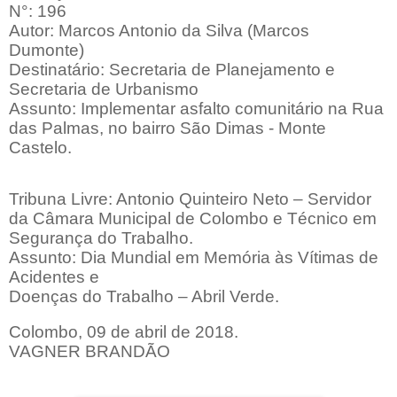
N°: 196
Autor: Marcos Antonio da Silva (Marcos
Dumonte)
Destinatário: Secretaria de Planejamento e
Secretaria de Urbanismo
Assunto: Implementar asfalto comunitário na Rua
das Palmas, no bairro São Dimas - Monte
Castelo.
Tribuna Livre: Antonio Quinteiro Neto – Servidor
da Câmara Municipal de Colombo e Técnico em
Segurança do Trabalho.
Assunto: Dia Mundial em Memória às Vítimas de
Acidentes e
Doenças do Trabalho – Abril Verde.
Colombo, 09 de abril de 2018.
VAGNER BRANDÃO