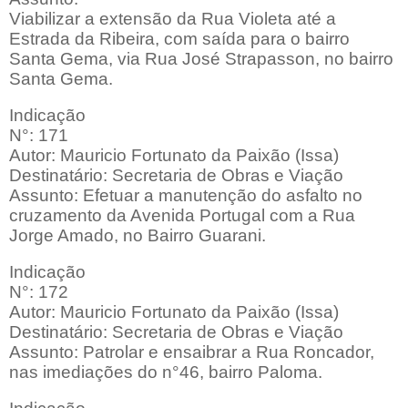
Viabilizar a extensão da Rua Violeta até a
Estrada da Ribeira, com saída para o bairro
Santa Gema, via Rua José Strapasson, no bairro
Santa Gema.
Indicação
N°: 171
Autor: Mauricio Fortunato da Paixão (Issa)
Destinatário: Secretaria de Obras e Viação
Assunto: Efetuar a manutenção do asfalto no
cruzamento da Avenida Portugal com a Rua
Jorge Amado, no Bairro Guarani.
Indicação
N°: 172
Autor: Mauricio Fortunato da Paixão (Issa)
Destinatário: Secretaria de Obras e Viação
Assunto: Patrolar e ensaibrar a Rua Roncador,
nas imediações do n°46, bairro Paloma.