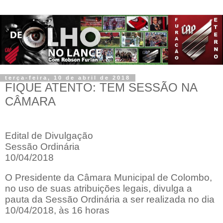
terça-feira, 10 de abril de 2018
FIQUE ATENTO: TEM SESSÃO NA
CÂMARA
Edital de Divulgação
Sessão Ordinária
10/04/2018
O Presidente da Câmara Municipal de Colombo,
no uso de suas atribuições legais, divulga a
pauta da Sessão Ordinária a ser realizada no dia
10/04/2018, às 16 horas