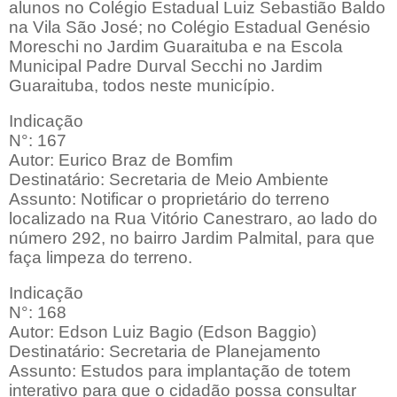
alunos no Colégio Estadual Luiz Sebastião Baldo
na Vila São José; no Colégio Estadual Genésio
Moreschi no Jardim Guaraituba e na Escola
Municipal Padre Durval Secchi no Jardim
Guaraituba, todos neste município.
Indicação
N°: 167
Autor: Eurico Braz de Bomfim
Destinatário: Secretaria de Meio Ambiente
Assunto: Notificar o proprietário do terreno
localizado na Rua Vitório Canestraro, ao lado do
número 292, no bairro Jardim Palmital, para que
faça limpeza do terreno.
Indicação
N°: 168
Autor: Edson Luiz Bagio (Edson Baggio)
Destinatário: Secretaria de Planejamento
Assunto: Estudos para implantação de totem
interativo para que o cidadão possa consultar