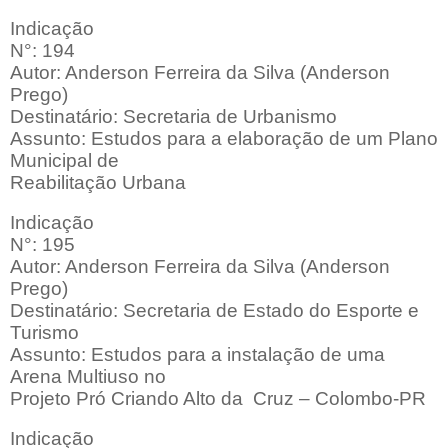
Indicação
N°: 194
Autor: Anderson Ferreira da Silva (Anderson
Prego)
Destinatário: Secretaria de Urbanismo
Assunto: Estudos para a elaboração de um Plano
Municipal de
Reabilitação Urbana
Indicação
N°: 195
Autor: Anderson Ferreira da Silva (Anderson
Prego)
Destinatário: Secretaria de Estado do Esporte e
Turismo
Assunto: Estudos para a instalação de uma
Arena Multiuso no
Projeto Pró Criando Alto da
Cruz – Colombo-PR
Indicação