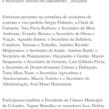
é necessário investir em saneamento”, ressaltou.
Estiveram presentes na cerimônia de assinatura do
contrato o vice-prefeito Sérgio Pinheiro; a Chefe de
Gabinete, Vera Pavin Barbosa; o Secretário de Meio
Ambiente, Evandro Busato; o Secretário de Obras e
Viação, Agnaldo Santos; o Secretário de Indústria,
Comércio, Turismo e Trabalho, Antônio Ricardo
Milgioransa; o Secretário de Saúde, Antônio Barth; o
Secretário de Planejamento, Orçamento e Gestão, Marcio
Strapasson; o Secretário de Governo, Luiz Gilberto Pavin;
a Secretária de Desenvolvimento Urbano e Habitação,
Tania Mara Tosin; o Secretário Agricultura e
Abastecimento, Marcio Toniolo e o Secretário de
Administração, José Mauri Henemman.
Participaram também o Presidente da Câmara Municipal
de Colombo, Vagner Brandão; os vereadores Issa, Dolíria