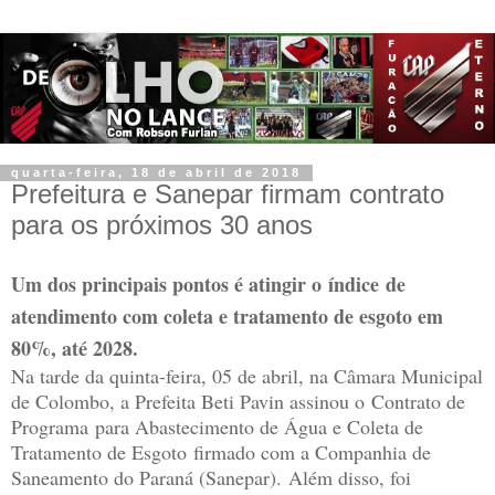
quarta-feira, 18 de abril de 2018
Prefeitura e Sanepar firmam contrato
para os próximos 30 anos
Um dos principais pontos é atingir o índice de
atendimento com coleta e tratamento de esgoto em
80%, até 2028.
Na tarde da quinta-feira, 05 de abril, na Câmara Municipal
de Colombo, a Prefeita Beti Pavin assinou o Contrato de
Programa para Abastecimento de Água e Coleta de
Tratamento de Esgoto firmado com a Companhia de
Saneamento do Paraná (Sanepar). Além disso, foi