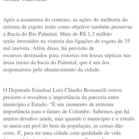
Após a assinatura do contrato, as ações de melhoria do
sistema de esgoto terão como objetivo também preservar
a Bacia do Rio Palmital. Mais de R$ 1,3 milhão
serão investidos na vistoria das ligações de esgoto de 35
mil imóveis. Além disso, há previsão de
recursos destinados para vistorias em fossas sépticas nas
áreas rurais da bacia do Palmital, que é um dos
responsáveis pelo abastecimento da cidade.
O Deputado Estadual Luiz Cláudio Romanelli esteve
presente e ressaltou a importância da parceria entre
município e Estado. “É um momento de extrema
importância para o futuro de Colombo. Sabemos que há
muitos desafios ainda, mas quando o município e o estado
se unem em prol do bem da população, as coisas dão
certo. E, para ter uma cidade com qualidade de vida