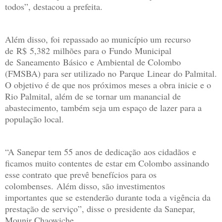
todos”, destacou a prefeita.
Além disso, foi repassado ao município um recurso
de R$ 5,382 milhões para o Fundo Municipal
de Saneamento Básico e Ambiental de Colombo
(FMSBA) para ser utilizado no Parque Linear do Palmital.
O objetivo é de que nos próximos meses a obra inicie e o
Rio Palmital, além de se tornar um manancial de
abastecimento, também seja um espaço de lazer para a
população local.
“A Sanepar tem 55 anos de dedicação aos cidadãos e
ficamos muito contentes de estar em Colombo assinando
esse contrato que prevê benefícios para os
colombenses. Além disso, são investimentos
importantes que se estenderão durante toda a vigência da
prestação de serviço”, disse o presidente da Sanepar,
Mounir Chaowiche.