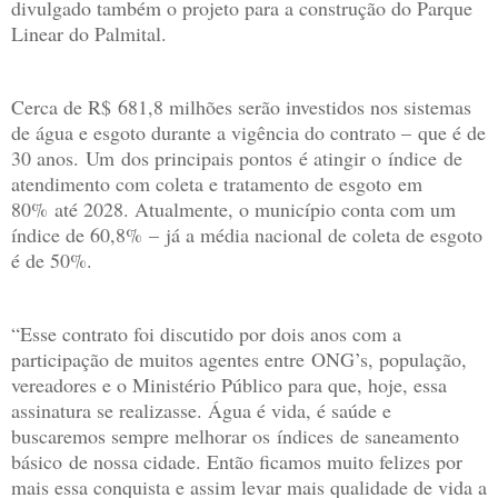
divulgado também o projeto para a construção do Parque
Linear do Palmital.
Cerca de R$ 681,8 milhões serão investidos nos sistemas
de água e esgoto durante a vigência do contrato – que é de
30 anos. Um dos principais pontos é atingir o índice de
atendimento com coleta e tratamento de esgoto em
80% até 2028. Atualmente, o município conta com um
índice de 60,8% – já a média nacional de coleta de esgoto
é de 50%.
“Esse contrato foi discutido por dois anos com a
participação de muitos agentes entre ONG’s, população,
vereadores e o Ministério Público para que, hoje, essa
assinatura se realizasse. Água é vida, é saúde e
buscaremos sempre melhorar os índices de saneamento
básico de nossa cidade. Então ficamos muito felizes por
mais essa conquista e assim levar mais qualidade de vida a