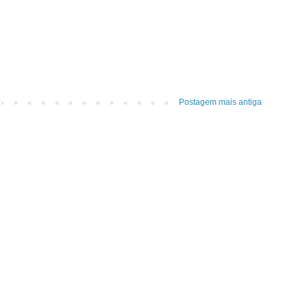
Postagem mais antiga