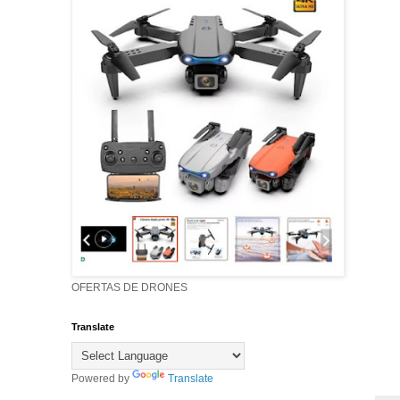
OFERTAS DE DRONES
Translate
Powered by
Translate