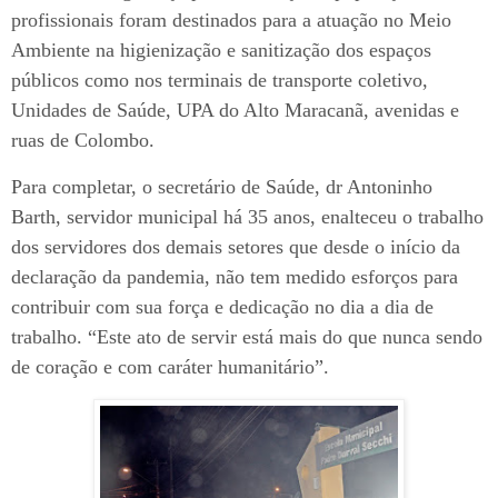
profissionais foram destinados para a atuação no Meio
Ambiente na higienização e sanitização dos espaços
públicos como nos terminais de transporte coletivo,
Unidades de Saúde, UPA do Alto Maracanã, avenidas e
ruas de Colombo.
Para completar, o secretário de Saúde, dr Antoninho
Barth, servidor municipal há 35 anos, enalteceu o trabalho
dos servidores dos demais setores que desde o início da
declaração da pandemia, não tem medido esforços para
contribuir com sua força e dedicação no dia a dia de
trabalho. “Este ato de servir está mais do que nunca sendo
de coração e com caráter humanitário”.