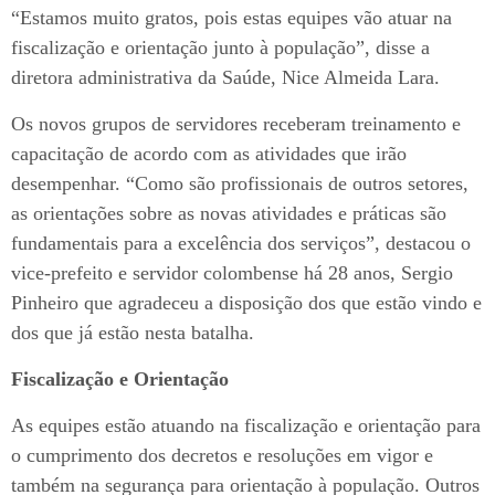
“Estamos muito gratos, pois estas equipes vão atuar na
fiscalização e orientação junto à população”, disse a
diretora administrativa da Saúde, Nice Almeida Lara.
Os novos grupos de servidores receberam treinamento e
capacitação de acordo com as atividades que irão
desempenhar. “Como são profissionais de outros setores,
as orientações sobre as novas atividades e práticas são
fundamentais para a excelência dos serviços”, destacou o
vice-prefeito e servidor colombense há 28 anos, Sergio
Pinheiro que agradeceu a disposição dos que estão vindo e
dos que já estão nesta batalha.
Fiscalização e Orientação
As equipes estão atuando na fiscalização e orientação para
o cumprimento dos decretos e resoluções em vigor e
também na segurança para orientação à população. Outros