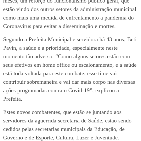
meses, um reforço do funcionalismo público geral, que
estão vindo dos outros setores da administração municipal
como mais uma medida de enfrentamento a pandemia do
Coronavírus para evitar a disseminação e mortes.
Segundo a Prefeita Municipal e servidora há 43 anos, Beti
Pavin, a saúde é a prioridade, especialmente neste
momento tão adverso. “Como alguns setores estão com
seus efetivos em home office ou escalonamento, e a saúde
está toda voltada para este combate, esse time vai
contribuir sobremaneira e vai dar mais corpo nas diversas
ações programadas contra o Covid-19”, explicou a
Prefeita.
Estes novos combatentes, que estão se juntando aos
servidores da aguerrida secretaria de Saúde, estão sendo
cedidos pelas secretarias municipais da Educação, de
Governo e de Esporte, Cultura, Lazer e Juventude.