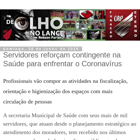
domingo, 28 de junho de 2020
Servidores reforçam contingente na
Saúde para enfrentar o Coronavírus
Profissionais vão compor as atividades na fiscalização,
orientação e higienização dos espaços com mais
circulação de pessoas
A secretaria Municipal de Saúde com seus mais de mil
servidores, que atuam desde o planejamento estratégico ao
atendimento dos moradores, tem recebido nos últimos