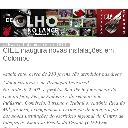
sábado, 3 de março de 2018
CIEE inaugura novas instalações em
Colombo
Atualmente, cerca de 210 jovens são atendidos nas áreas
Administrativas e de Produção Industrial.
Na tarde de 22/02, a prefeita Beti Pavin juntamente do
vice-prefeito, Sérgio Pinheiro e do secretário de
Indústria, Comércio, Turismo e Trabalho, Antônio Ricardo
Milgioransa, acompanhou a cerimônia de inauguração
das novas instalações do escritório regional do Centro de
Integração Empresa-Escola do Paraná (CIEE) em