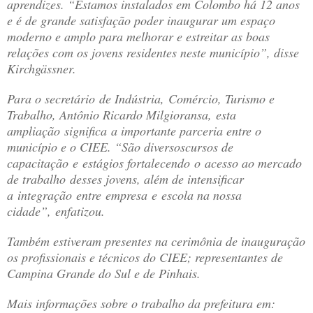
aprendizes. “Estamos instalados em Colombo há 12 anos
e é de grande satisfação poder inaugurar um espaço
moderno e amplo para melhorar e estreitar as boas
relações com os jovens residentes neste município”, disse
Kirchgässner.
Para o secretário de Indústria, Comércio, Turismo e
Trabalho, Antônio Ricardo Milgioransa, esta
ampliação significa a importante parceria entre o
município e o CIEE. “São diversoscursos de
capacitação e estágios fortalecendo o acesso ao mercado
de trabalho desses jovens, além de intensificar
a integração entre empresa e escola na nossa
cidade”, enfatizou.
Também estiveram presentes na cerimônia de inauguração
os profissionais e técnicos do CIEE; representantes de
Campina Grande do Sul e de Pinhais.
Mais informações sobre o trabalho da prefeitura em: