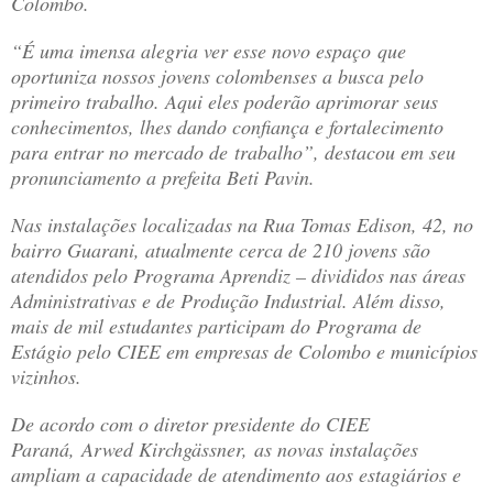
Colombo.
“É uma imensa alegria ver esse novo espaço que
oportuniza nossos jovens colombenses a busca pelo
primeiro trabalho. Aqui eles poderão aprimorar seus
conhecimentos, lhes dando confiança e fortalecimento
para entrar no mercado de trabalho”, destacou em seu
pronunciamento a prefeita Beti Pavin.
Nas instalações localizadas na Rua Tomas Edison, 42, no
bairro Guarani, atualmente cerca de 210 jovens são
atendidos pelo Programa Aprendiz – divididos nas áreas
Administrativas e de Produção Industrial. Além disso,
mais de mil estudantes participam do Programa de
Estágio pelo CIEE em empresas de Colombo e municípios
vizinhos.
De acordo com o diretor presidente do CIEE
Paraná, Arwed Kirchgässner, as novas instalações
ampliam a capacidade de atendimento aos estagiários e