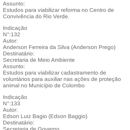
Assunto:
Estudos para viabilizar reforma no Centro de
Convivência do Rio Verde.
Indicação
N°:132
Autor:
Anderson Ferreira da Silva (Anderson Prego)
Destinatário:
Secretaria de Meio Ambiente
Assunto:
Estudos para viabilizar cadastramento de
voluntários para auxiliar nas ações de proteção
animal no Município de Colombo
Indicação
N°:133
Autor:
Edson Luiz Bagio (Edson Baggio)
Destinatário:
Secretaria de Governo