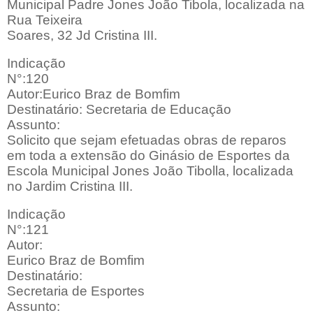
Municipal Padre Jones João Tibola, localizada na
Rua Teixeira
Soares, 32 Jd Cristina III.
Indicação
N°:120
Autor:Eurico Braz de Bomfim
Destinatário: Secretaria de Educação
Assunto:
Solicito que sejam efetuadas obras de reparos
em toda a extensão do Ginásio de Esportes da
Escola Municipal Jones João Tibolla, localizada
no Jardim Cristina III.
Indicação
N°:121
Autor:
Eurico Braz de Bomfim
Destinatário:
Secretaria de Esportes
Assunto: