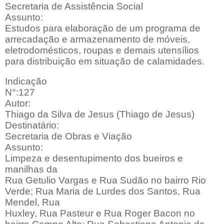
Secretaria de Assistência Social
Assunto:
Estudos para elaboração de um programa de
arrecadação e armazenamento de móveis,
eletrodomésticos, roupas e demais utensílios
para distribuição em situação de calamidades.
Indicação
N°:127
Autor:
Thiago da Silva de Jesus (Thiago de Jesus)
Destinatário:
Secretaria de Obras e Viação
Assunto:
Limpeza e desentupimento dos bueiros e
manilhas da
Rua Getulio Vargas e Rua Sudão no bairro Rio
Verde; Rua Maria de Lurdes dos Santos, Rua
Mendel, Rua
Huxley, Rua Pasteur e Rua Roger Bacon no