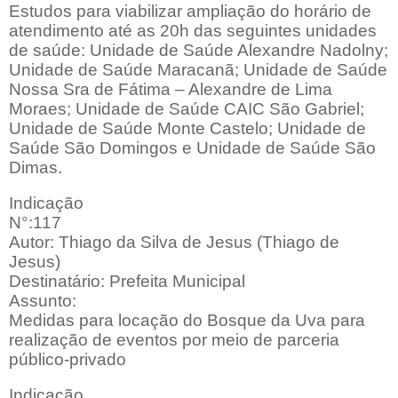
Estudos para viabilizar ampliação do horário de
atendimento até as 20h das seguintes unidades
de saúde: Unidade de Saúde Alexandre Nadolny;
Unidade de Saúde Maracanã; Unidade de Saúde
Nossa Sra de Fátima – Alexandre de Lima
Moraes; Unidade de Saúde CAIC São Gabriel;
Unidade de Saúde Monte Castelo; Unidade de
Saúde São Domingos e Unidade de Saúde São
Dimas.
Indicação
N°:117
Autor: Thiago da Silva de Jesus (Thiago de
Jesus)
Destinatário: Prefeita Municipal
Assunto:
Medidas para locação do Bosque da Uva para
realização de eventos por meio de parceria
público-privado
Indicação