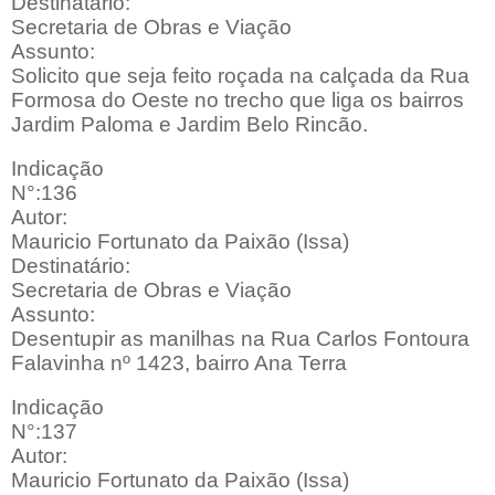
Destinatário:
Secretaria de Obras e Viação
Assunto:
Solicito que seja feito roçada na calçada da Rua
Formosa do Oeste no trecho que liga os bairros
Jardim Paloma e Jardim Belo Rincão.
Indicação
N°:136
Autor:
Mauricio Fortunato da Paixão (Issa)
Destinatário:
Secretaria de Obras e Viação
Assunto:
Desentupir as manilhas na Rua Carlos Fontoura
Falavinha nº 1423, bairro Ana Terra
Indicação
N°:137
Autor:
Mauricio Fortunato da Paixão (Issa)