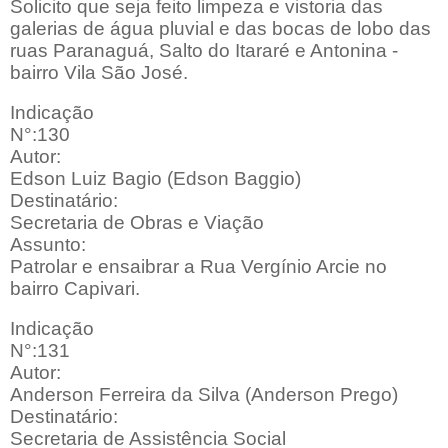
Solicito que seja feito limpeza e vistoria das
galerias de água pluvial e das bocas de lobo das
ruas Paranaguá, Salto do Itararé e Antonina -
bairro Vila São José.
Indicação
N°:130
Autor:
Edson Luiz Bagio (Edson Baggio)
Destinatário:
Secretaria de Obras e Viação
Assunto:
Patrolar e ensaibrar a Rua Vergínio Arcie no
bairro Capivari.
Indicação
N°:131
Autor:
Anderson Ferreira da Silva (Anderson Prego)
Destinatário:
Secretaria de Assistência Social