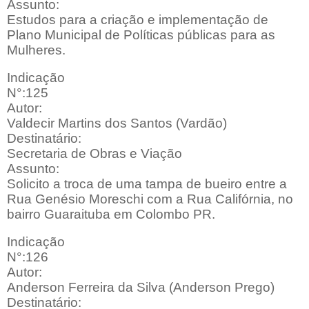
Assunto:
Estudos para a criação e implementação de
Plano Municipal de Políticas públicas para as
Mulheres.
Indicação
N°:125
Autor:
Valdecir Martins dos Santos (Vardão)
Destinatário:
Secretaria de Obras e Viação
Assunto:
Solicito a troca de uma tampa de bueiro entre a
Rua Genésio Moreschi com a Rua Califórnia, no
bairro Guaraituba em Colombo PR.
Indicação
N°:126
Autor:
Anderson Ferreira da Silva (Anderson Prego)
Destinatário: