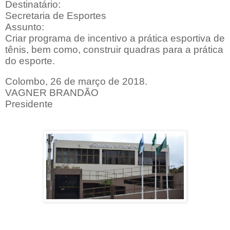
Destinatário:
Secretaria de Esportes
Assunto:
Criar programa de incentivo a prática esportiva de
tênis, bem como, construir quadras para a prática
do esporte.
Colombo, 26 de março de 2018.
VAGNER BRANDÃO
Presidente