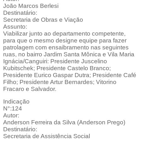
João Marcos Berlesi
Destinatário:
Secretaria de Obras e Viação
Assunto:
Viabilizar junto ao departamento competente,
para que o mesmo designe equipe para fazer
patrolagem com ensaibramento nas seguintes
ruas, no bairro Jardim Santa Mônica e Vila Maria
Ignácia/Canguiri: Presidente Juscelino
Kubitschek; Presidente Castelo Branco;
Presidente Eurico Gaspar Dutra; Presidente Café
Filho; Presidente Artur Bernardes; Vitorino
Fracaro e Salvador.
Indicação
N°:124
Autor:
Anderson Ferreira da Silva (Anderson Prego)
Destinatário:
Secretaria de Assistência Social