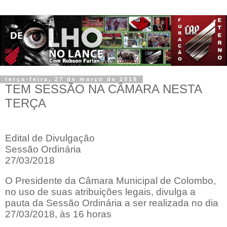
terça-feira, 27 de março de 2018
TEM SESSÃO NA CÂMARA NESTA
TERÇA
Edital de Divulgação
Sessão Ordinária
27/03/2018
O Presidente da Câmara Municipal de Colombo,
no uso de suas atribuições legais, divulga a
pauta da Sessão Ordinária a ser realizada no dia
27/03/2018, às 16 horas