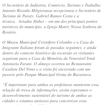
O Secretário de Indústria, Comércio, Turismo e Trabalho,
Antonio Ricardo Milgioransa recepcionou o Secretário de
Turismo de Paraty, Gabriel Ramos Costa e a
técnica, Ariadne Daher – em um dos principais pontos
turísticos do município, a Igreja Matriz Nossa Senhora do
Rosário.
O Museu Municipal Cristóforo Colombo e a Casa do
Imigrante Italiano foram às paradas seguintes, e ainda
dentro do contexto histórico da excursão os visitantes
seguiram para a Casa da Memória da Venerável Irmã
Antonieta Farani. O almoço ocorreu no Restaurante
Casalare Del Nono e a visita foi encerrada com um
passeio pelo Parque Municipal Gruta do Bacaetava.
“É importante para ambas as prefeituras manterem essa
relação de troca de informações, assim esperamos o
desenvolvimento sustentável do turismo de ambas as
cidades e estamos ansiosos para concretizar essa