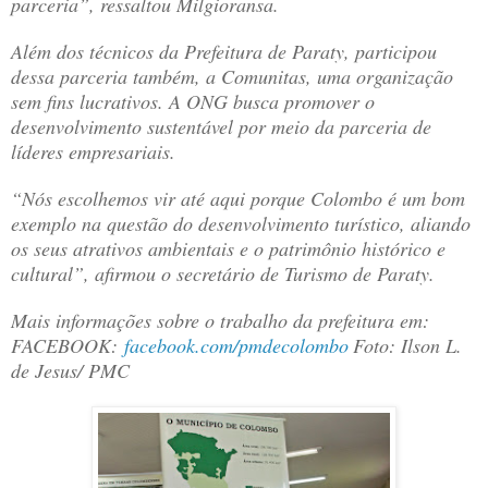
parceria”, ressaltou Milgioransa.
Além dos técnicos da Prefeitura de Paraty, participou
dessa parceria também, a Comunitas, uma organização
sem fins lucrativos. A ONG busca promover o
desenvolvimento sustentável por meio da parceria de
líderes empresariais.
“Nós escolhemos vir até aqui porque Colombo é um bom
exemplo na questão do desenvolvimento turístico, aliando
os seus atrativos ambientais e o patrimônio histórico e
cultural”, afirmou o secretário de Turismo de Paraty.
Mais informações sobre o trabalho da prefeitura em:
FACEBOOK:
facebook.com/pmdecolombo
Foto: Ilson L.
de Jesus/ PMC