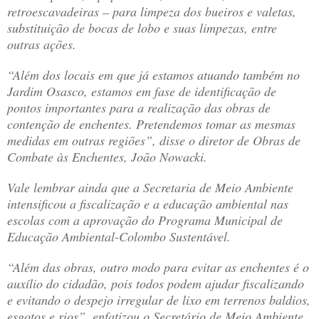
retroescavadeiras – para limpeza dos bueiros e valetas,
substituição de bocas de lobo e suas limpezas, entre
outras ações.
“Além dos locais em que já estamos atuando também no
Jardim Osasco, estamos em fase de identificação de
pontos importantes para a realização das obras de
contenção de enchentes. Pretendemos tomar as mesmas
medidas em outras regiões”, disse o diretor de Obras de
Combate às Enchentes, João Nowacki.
Vale lembrar ainda que a Secretaria de Meio Ambiente
intensificou a fiscalização e a educação ambiental nas
escolas com a aprovação do Programa Municipal de
Educação Ambiental-Colombo Sustentável.
“Além das obras, outro modo para evitar as enchentes é o
auxílio do cidadão, pois todos podem ajudar fiscalizando
e evitando o despejo irregular de lixo em terrenos baldios,
esgotos e rios”, enfatizou o Secretário de Meio Ambiente,