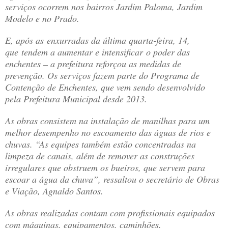
serviços ocorrem nos bairros Jardim Paloma, Jardim
Modelo e no Prado.
E, após as enxurradas da última quarta-feira, 14,
que tendem a aumentar e intensificar o poder das
enchentes – a prefeitura reforçou as medidas de
prevenção. Os serviços fazem parte do Programa de
Contenção de Enchentes, que vem sendo desenvolvido
pela Prefeitura Municipal desde 2013.
As obras consistem na instalação de manilhas para um
melhor desempenho no escoamento das águas de rios e
chuvas. “As equipes também estão concentradas na
limpeza de canais, além de remover as construções
irregulares que obstruem os bueiros, que servem para
escoar a água da chuva”, ressaltou o secretário de Obras
e Viação, Agnaldo Santos.
As obras realizadas contam com profissionais equipados
com máquinas, equipamentos, caminhões,