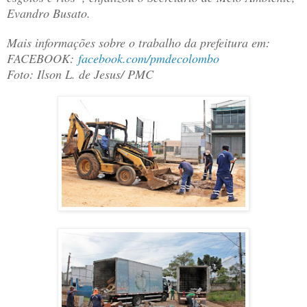
Evandro Busato.
Mais informações sobre o trabalho da prefeitura em:
FACEBOOK:
facebook.com/pmdecolombo
Foto: Ilson L. de Jesus/ PMC