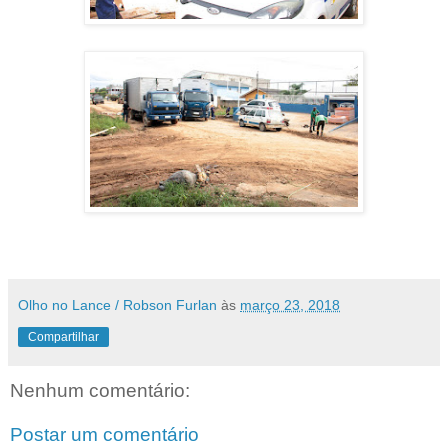
Olho no Lance / Robson Furlan
às
março 23, 2018
Compartilhar
Nenhum comentário:
Postar um comentário