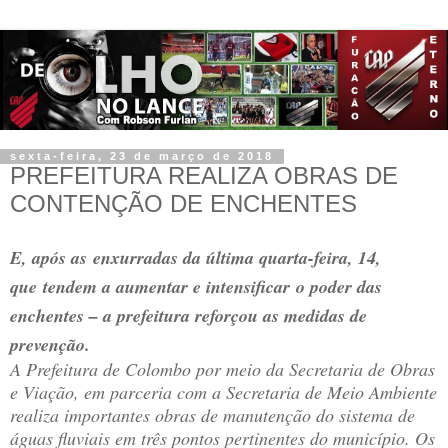
sexta-feira, 23 de março de 2018
PREFEITURA REALIZA OBRAS DE
CONTENÇÃO DE ENCHENTES
E, após as enxurradas da última quarta-feira, 14,
que tendem a aumentar e intensificar o poder das
enchentes – a prefeitura reforçou as medidas de
prevenção.
A Prefeitura de Colombo por meio da Secretaria de Obras
e Viação, em parceria com a Secretaria de Meio Ambiente
realiza importantes obras de manutenção do sistema de
águas fluviais em três pontos pertinentes do município. Os