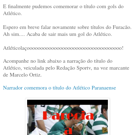
E finalmente pudemos comemorar o título com gols do
Atlético.
Espero em breve falar novamente sobre títulos do Furacão.
Ah sim.... Acaba de sair mais um gol do Atlético.
Atléticolaçooooooooooooooooooooooooooooooooooo!
Acompanhe no link abaixo a narração do título do
Atlético, veiculada pelo Redação Sportv, na voz marcante
de Marcelo Ortiz.
Narrador comemora o título do Atlético Paranaense