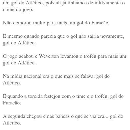
um gol do Atlético, pois ali já tínhamos definitivamente o
nome do jogo.
Não demorou muito para mais um gol do Furacão.
E mesmo quando parecia que o gol não sairia novamente,
gol do Atlético.
O jogo acabou e Weverton levantou o troféu para mais um
gol do Atlético.
Na mídia nacional era o que mais se falava, gol do
Atlético.
E quando a torcida festejou com o time e o troféu, gol do
Furacão.
A segunda chegou e nas bancas o que se via era... gol do
Atlético.