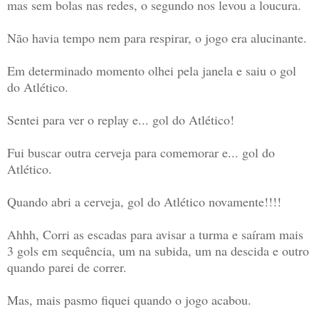
mas sem bolas nas redes, o segundo nos levou a loucura.
Não havia tempo nem para respirar, o jogo era alucinante.
Em determinado momento olhei pela janela e saiu o gol
do Atlético.
Sentei para ver o replay e... gol do Atlético!
Fui buscar outra cerveja para comemorar e... gol do
Atlético.
Quando abri a cerveja, gol do Atlético novamente!!!!
Ahhh, Corri as escadas para avisar a turma e saíram mais
3 gols em sequência, um na subida, um na descida e outro
quando parei de correr.
Mas, mais pasmo fiquei quando o jogo acabou.