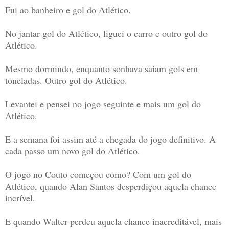
Fui ao banheiro e gol do Atlético.
No jantar gol do Atlético, liguei o carro e outro gol do
Atlético.
Mesmo dormindo, enquanto sonhava saiam gols em
toneladas. Outro gol do Atlético.
Levantei e pensei no jogo seguinte e mais um gol do
Atlético.
E a semana foi assim até a chegada do jogo definitivo. A
cada passo um novo gol do Atlético.
O jogo no Couto começou como? Com um gol do
Atlético, quando Alan Santos desperdiçou aquela chance
incrível.
E quando Walter perdeu aquela chance inacreditável, mais