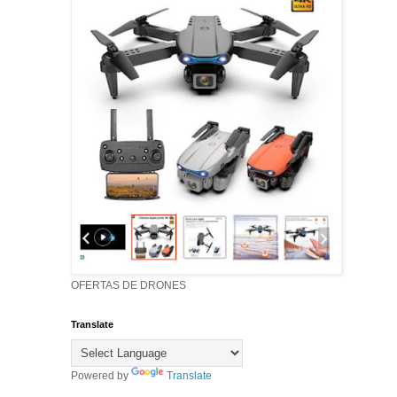
OFERTAS DE DRONES
Translate
Powered by
Translate