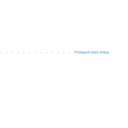
Postagem mais antiga