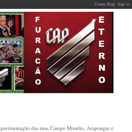
 de pavimentação das ruas Campo Mourão, Arapongas e