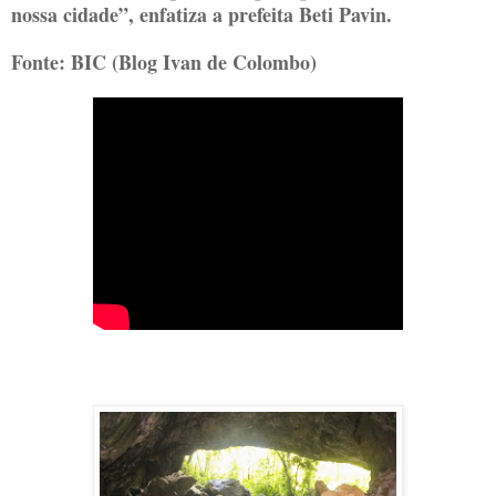
nossa cidade”, enfatiza a prefeita Beti Pavin.
Fonte: BIC (Blog Ivan de Colombo)