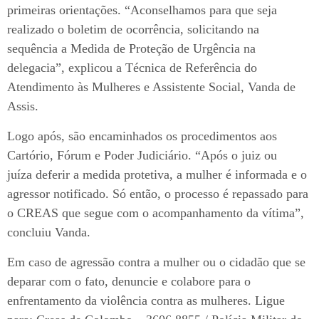
primeiras orientações. “Aconselhamos para que seja
realizado o boletim de ocorrência, solicitando na
sequência a Medida de Proteção de Urgência na
delegacia”, explicou a Técnica de Referência do
Atendimento às Mulheres e Assistente Social, Vanda de
Assis.
Logo após, são encaminhados os procedimentos aos
Cartório, Fórum e Poder Judiciário. “Após o juiz ou
juíza deferir a medida protetiva, a mulher é informada e o
agressor notificado. Só então, o processo é repassado para
o CREAS que segue com o acompanhamento da vítima”,
concluiu Vanda.
Em caso de agressão contra a mulher ou o cidadão que se
deparar com o fato, denuncie e colabore para o
enfrentamento da violência contra as mulheres. Ligue