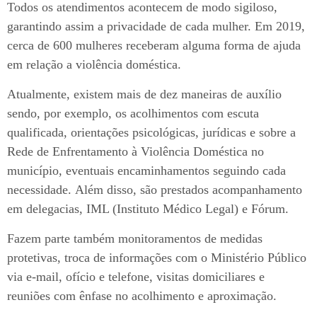
Todos os atendimentos acontecem de modo sigiloso,
garantindo assim a privacidade de cada mulher. Em 2019,
cerca de 600 mulheres receberam alguma forma de ajuda
em relação a violência doméstica.
Atualmente, existem mais de dez maneiras de auxílio
sendo, por exemplo, os acolhimentos com escuta
qualificada, orientações psicológicas, jurídicas e sobre a
Rede de Enfrentamento à Violência Doméstica no
município, eventuais encaminhamentos seguindo cada
necessidade. Além disso, são prestados acompanhamento
em delegacias, IML (Instituto Médico Legal) e Fórum.
Fazem parte também monitoramentos de medidas
protetivas, troca de informações com o Ministério Público
via e-mail, ofício e telefone, visitas domiciliares e
reuniões com ênfase no acolhimento e aproximação.