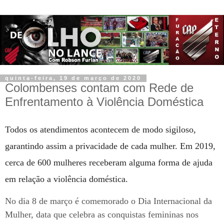
quinta-feira, 19 de março de 2020
Colombenses contam com Rede de
Enfrentamento à Violência Doméstica
Todos os atendimentos acontecem de modo sigiloso,
garantindo assim a privacidade de cada mulher. Em 2019,
cerca de 600 mulheres receberam alguma forma de ajuda
em relação a violência doméstica.
No dia 8 de março é comemorado o Dia Internacional da
Mulher, data que celebra as conquistas femininas nos