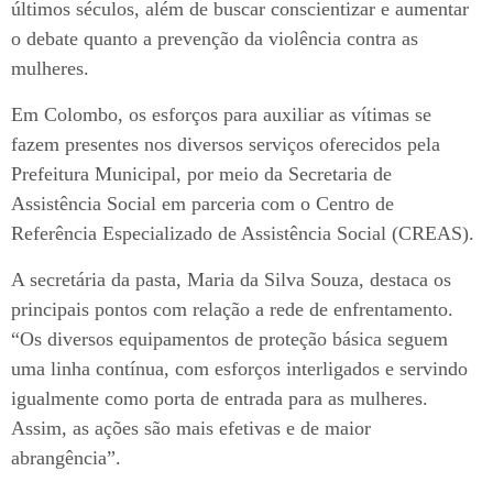
últimos séculos, além de buscar conscientizar e aumentar
o debate quanto a prevenção da violência contra as
mulheres.
Em Colombo, os esforços para auxiliar as vítimas se
fazem presentes nos diversos serviços oferecidos pela
Prefeitura Municipal, por meio da Secretaria de
Assistência Social em parceria com o Centro de
Referência Especializado de Assistência Social (CREAS).
A secretária da pasta, Maria da Silva Souza, destaca os
principais pontos com relação a rede de enfrentamento.
“Os diversos equipamentos de proteção básica seguem
uma linha contínua, com esforços interligados e servindo
igualmente como porta de entrada para as mulheres.
Assim, as ações são mais efetivas e de maior
abrangência”.