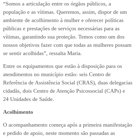
“Somos a articulação entre os órgãos públicos, a
população e as vítimas. Queremos, assim, dispor de um
ambiente de acolhimento à mulher e oferecer políticas
públicas e prestações de serviços necessárias para as
vítimas, garantindo sua proteção. Temos como um dos
nossos objetivos fazer com que todas as mulheres possam
se sentir acolhidas”, ressalta Maria.
Entre os equipamentos que estão à disposição para os
atendimentos no município estão: seis Centro de
Referência de Assistência Social (CRAS), duas delegacias
cidadãs, dois Centro de Atenção Psicossocial (CAPs) e
24 Unidades de Saúde.
Acolhimento
O acompanhamento começa após a primeira manifestação
e pedido de apoio, neste momento são passadas as