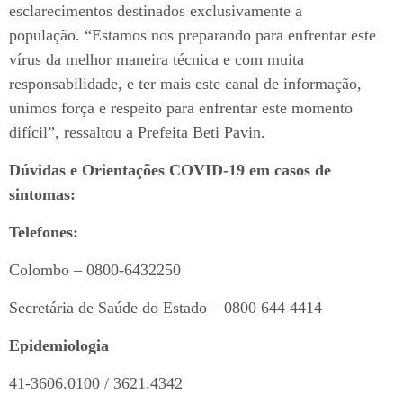
esclarecimentos destinados exclusivamente a
população. “Estamos nos preparando para enfrentar este
vírus da melhor maneira técnica e com muita
responsabilidade, e ter mais este canal de informação,
unimos força e respeito para enfrentar este momento
difícil”, ressaltou a Prefeita Beti Pavin.
Dúvidas e Orientações COVID-19 em casos de
sintomas:
Telefones:
Colombo – 0800-6432250
Secretária de Saúde do Estado – 0800 644 4414
Epidemiologia
41-3606.0100 / 3621.4342