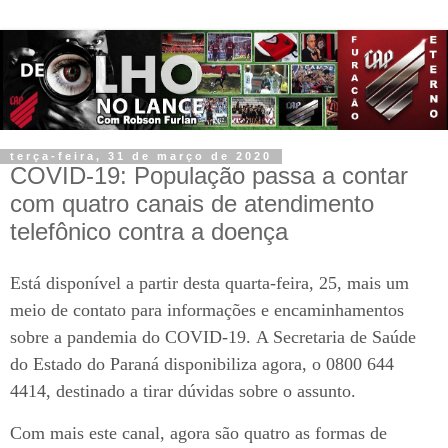
terça-feira, 31 de março de 2020
COVID-19: População passa a contar
com quatro canais de atendimento
telefônico contra a doença
Está disponível a partir desta quarta-feira, 25, mais um
meio de contato para informações e encaminhamentos
sobre a pandemia do COVID-19. A Secretaria de Saúde
do Estado do Paraná disponibiliza agora, o 0800 644
4414, destinado a tirar dúvidas sobre o assunto.
Com mais este canal, agora são quatro as formas de