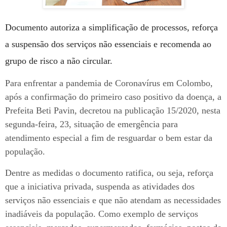
Documento autoriza a simplificação de processos, reforça
a suspensão dos serviços não essenciais e recomenda ao
grupo de risco a não circular.
Para enfrentar a pandemia de Coronavírus em Colombo,
após a confirmação do primeiro caso positivo da doença, a
Prefeita Beti Pavin, decretou na publicação 15/2020, nesta
segunda-feira, 23, situação de emergência para
atendimento especial a fim de resguardar o bem estar da
população.
Dentre as medidas o documento ratifica, ou seja, reforça
que a iniciativa privada, suspenda as atividades dos
serviços não essenciais e que não atendam as necessidades
inadiáveis da população. Como exemplo de serviços