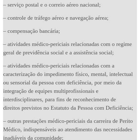
– serviço postal e o correio aéreo nacional;
– controle de tráfego aéreo e navegação aérea;
– compensação bancária;
– atividades médico-periciais relacionadas com o regime
geral de previdência social e a assistência social;
– atividades médico-periciais relacionadas com a
caracterização do impedimento físico, mental, intelectual
ou sensorial da pessoa com deficiência, por meio da
integração de equipes multiprofissionais e
interdisciplinares, para fins de reconhecimento de
direitos previstos no Estatuto da Pessoa com Deficiência;
– outras prestações médico-periciais da carreira de Perito
Médico, indispensáveis ao atendimento das necessidades
inadiáveis da comunidade;