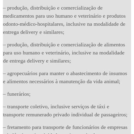
– produção, distribuição e comercialização de
medicamentos para uso humano e veterinário e produtos
odonto-médico-hospitalares, inclusive na modalidade de
entrega delivery e similares;
– produção, distribuição e comercialização de alimentos
para uso humano e veterinário, inclusive na modalidade
de entrega delivery e similares;
– agropecuários para manter o abastecimento de insumos
e alimentos necessários à manutenção da vida animal;
– funerários;
– transporte coletivo, inclusive serviços de táxi e
transporte remunerado privado individual de passageiros;
– fretamento para transporte de funcionários de empresas