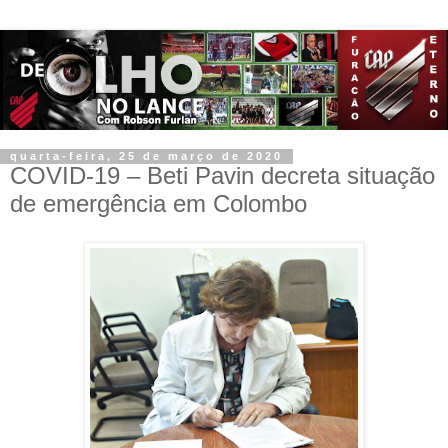
quarta-feira, 25 de março de 2020
COVID-19 – Beti Pavin decreta situação
de emergência em Colombo