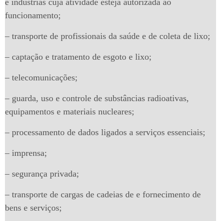
e indústrias cuja atividade esteja autorizada ao
funcionamento;
– transporte de profissionais da saúde e de coleta de lixo;
– captação e tratamento de esgoto e lixo;
– telecomunicações;
– guarda, uso e controle de substâncias radioativas,
equipamentos e materiais nucleares;
– processamento de dados ligados a serviços essenciais;
– imprensa;
– segurança privada;
– transporte de cargas de cadeias de e fornecimento de
bens e serviços;