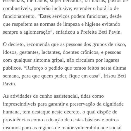
essenciais, mercados, supermercados, farmácias, postos de
combustíveis, poderão inclusive, estender o horário de
funcionamento. “Estes serviços podem funcionar, desde
que respeitem as normas de limpeza e higiene evitando
sempre a aglomeração”, enfatizou a Prefeita Beti Pavin.
O decreto, recomenda que as pessoas dos grupos de risco,
idosos, gestantes, lactantes, doentes crônicos, e pessoas
com qualquer sintoma gripal, não circulem por lugares
públicos. “Reforço o pedido que temos feitos nesta última
semana, para que quem puder, fique em casa”, frisou Beti
Pavin.
As atividades de cunho assistencial, tidas como
imprescindíveis para garantir a preservação da dignidade
humana, tem destaque neste decreto, o qual dispõe de
providências como a doação de cestas básicas e outros
insumos para as regiões de maior vulnerabilidade social