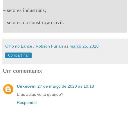
– setores industriais;
– setores da construção civil.
Olho no Lance / Robson Furlan
às
março 25, 2020
Compartilhar
Um comentário:
Unknown
27 de março de 2020 às 19:18
E as aulas volta quando?
Responder