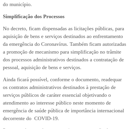
do município.
Simplificação dos Processos
No decreto, ficam dispensadas as licitações públicas, para
aquisição de bens e serviços destinados ao enfrentamento
da emergência do Coronavírus. Também ficam autorizadas
a promoção de mecanismo para simplificação no trâmite
dos processos administrativos destinados a contratação de
pessoal, aquisição de bens e serviços.
Ainda ficará possível, conforme o documento, readequar
os contratos administrativos destinados à prestação de
serviços públicos de caráter essencial objetivando o
atendimento ao interesse público neste momento de
emergência de saúde pública de importância internacional
decorrente do COVID-19.