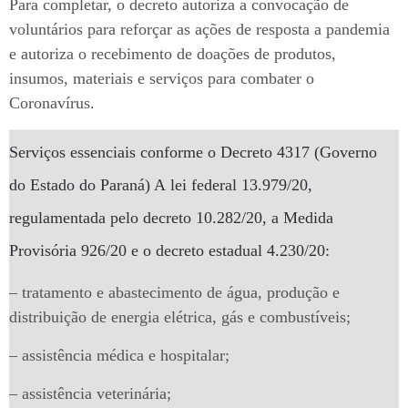
Para completar, o decreto autoriza a convocação de
voluntários para reforçar as ações de resposta a pandemia
e autoriza o recebimento de doações de produtos,
insumos, materiais e serviços para combater o
Coronavírus.
Serviços essenciais conforme o Decreto 4317 (Governo
do Estado do Paraná) A lei federal 13.979/20,
regulamentada pelo decreto 10.282/20, a Medida
Provisória 926/20 e o decreto estadual 4.230/20:
– tratamento e abastecimento de água, produção e
distribuição de energia elétrica, gás e combustíveis;
– assistência médica e hospitalar;
– assistência veterinária;