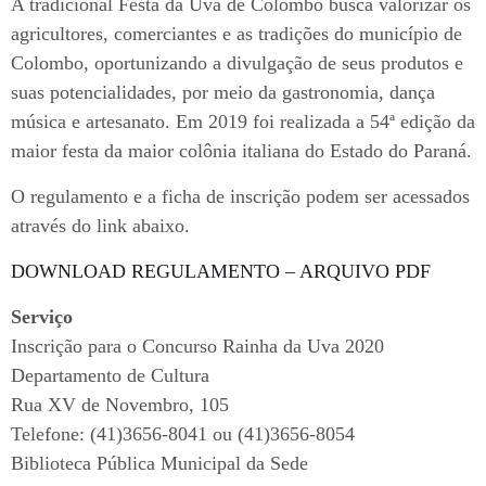
A tradicional Festa da Uva de Colombo busca valorizar os
agricultores, comerciantes e as tradições do município de
Colombo, oportunizando a divulgação de seus produtos e
suas potencialidades, por meio da gastronomia, dança
música e artesanato. Em 2019 foi realizada a 54ª edição da
maior festa da maior colônia italiana do Estado do Paraná.
O regulamento e a ficha de inscrição podem ser acessados
através do link abaixo.
DOWNLOAD REGULAMENTO – ARQUIVO PDF
Serviço
Inscrição para o Concurso Rainha da Uva 2020
Departamento de Cultura
Rua XV de Novembro, 105
Telefone: (41)3656-8041 ou (41)3656-8054
Biblioteca Pública Municipal da Sede