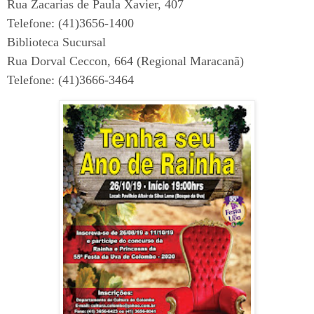
Rua Zacarias de Paula Xavier, 407
Telefone: (41)3656-1400
Biblioteca Sucursal
Rua Dorval Ceccon, 664 (Regional Maracanã)
Telefone: (41)3666-3464