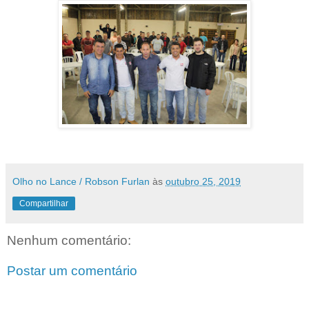
Olho no Lance / Robson Furlan
às
outubro 25, 2019
Compartilhar
Nenhum comentário:
Postar um comentário