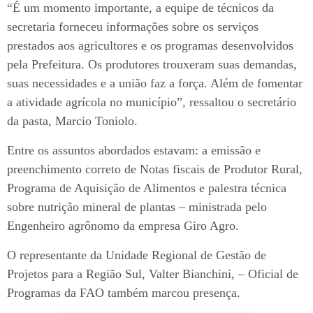
“É um momento importante, a equipe de técnicos da
secretaria forneceu informações sobre os serviços
prestados aos agricultores e os programas desenvolvidos
pela Prefeitura. Os produtores trouxeram suas demandas,
suas necessidades e a união faz a força. Além de fomentar
a atividade agrícola no município”, ressaltou o secretário
da pasta, Marcio Toniolo.
Entre os assuntos abordados estavam: a emissão e
preenchimento correto de Notas fiscais de Produtor Rural,
Programa de Aquisição de Alimentos e palestra técnica
sobre nutrição mineral de plantas – ministrada pelo
Engenheiro agrônomo da empresa Giro Agro.
O representante da Unidade Regional de Gestão de
Projetos para a Região Sul, Valter Bianchini, – Oficial de
Programas da FAO também marcou presença.