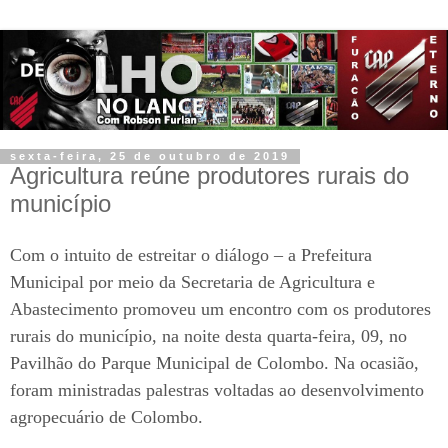
sexta-feira, 25 de outubro de 2019
Agricultura reúne produtores rurais do
município
Com o intuito de estreitar o diálogo – a Prefeitura
Municipal por meio da Secretaria de Agricultura e
Abastecimento promoveu um encontro com os produtores
rurais do município, na noite desta quarta-feira, 09, no
Pavilhão do Parque Municipal de Colombo. Na ocasião,
foram ministradas palestras voltadas ao desenvolvimento
agropecuário de Colombo.