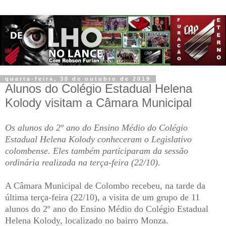
quarta-feira, 30 de outubro de 2019
Alunos do Colégio Estadual Helena
Kolody visitam a Câmara Municipal
Os alunos do 2º ano do Ensino Médio do Colégio
Estadual Helena Kolody conheceram o Legislativo
colombense. Eles também participaram da sessão
ordinária realizada na terça-feira (22/10).
A Câmara Municipal de Colombo recebeu, na tarde da
última terça-feira (22/10), a visita de um grupo de 11
alunos do 2º ano do Ensino Médio do Colégio Estadual
Helena Kolody, localizado no bairro Monza.