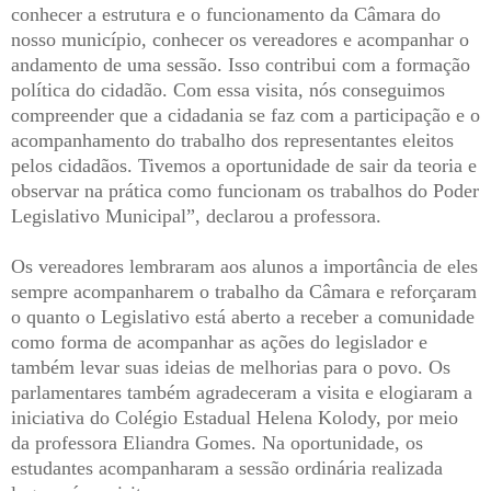
conhecer a estrutura e o funcionamento da Câmara do
nosso município, conhecer os vereadores e acompanhar o
andamento de uma sessão. Isso contribui com a formação
política do cidadão. Com essa visita, nós conseguimos
compreender que a cidadania se faz com a participação e o
acompanhamento do trabalho dos representantes eleitos
pelos cidadãos. Tivemos a oportunidade de sair da teoria e
observar na prática como funcionam os trabalhos do Poder
Legislativo Municipal”, declarou a professora.
Os vereadores lembraram aos alunos a importância de eles
sempre acompanharem o trabalho da Câmara e reforçaram
o quanto o Legislativo está aberto a receber a comunidade
como forma de acompanhar as ações do legislador e
também levar suas ideias de melhorias para o povo. Os
parlamentares também agradeceram a visita e elogiaram a
iniciativa do Colégio Estadual Helena Kolody, por meio
da professora Eliandra Gomes. Na oportunidade, os
estudantes acompanharam a sessão ordinária realizada