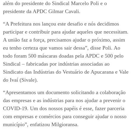
além do presidente do Sindical Marcelo Poli e o
presidente da APDC Gilmar Cavali.
“A Prefeitura nos lançou este desafio e nós decidimos
participar e contribuir para ajudar aqueles que necessitam.
A união faz a força, precisamos ajudar o próximo, assim
eu tenho certeza que vamos sair dessa”, disse Poli. Ao
todo foram 500 máscaras doadas pela APDC e 500 pelo
Sindical – fabricadas por indústrias associadas ao
Sindicato das Indústrias do Vestuário de Apucarana e Vale
do Ivaí (Sivale).
“Apresentamos um documento solicitando a colaboração
das empresas e as indústrias para nos ajudar a prevenir o
COVID-19. Um dos nossos papéis é esse, fazer parceria
com empresas e comércios para conseguir ajudar o nosso
município”, enfatizou Milgioransa.