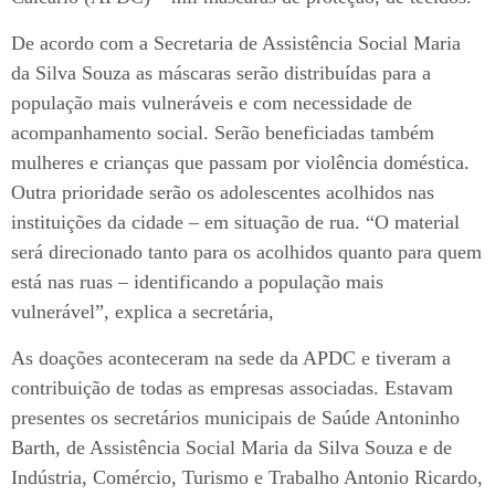
De acordo com a Secretaria de Assistência Social Maria
da Silva Souza as máscaras serão distribuídas para a
população mais vulneráveis e com necessidade de
acompanhamento social. Serão beneficiadas também
mulheres e crianças que passam por violência doméstica.
Outra prioridade serão os adolescentes acolhidos nas
instituições da cidade – em situação de rua. “O material
será direcionado tanto para os acolhidos quanto para quem
está nas ruas – identificando a população mais
vulnerável”, explica a secretária,
As doações aconteceram na sede da APDC e tiveram a
contribuição de todas as empresas associadas. Estavam
presentes os secretários municipais de Saúde Antoninho
Barth, de Assistência Social Maria da Silva Souza e de
Indústria, Comércio, Turismo e Trabalho Antonio Ricardo,