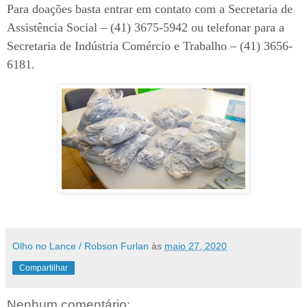
Para doações basta entrar em contato com a Secretaria de
Assistência Social – (41) 3675-5942 ou telefonar para a
Secretaria de Indústria Comércio e Trabalho – (41) 3656-
6181.
Olho no Lance / Robson Furlan
às
maio 27, 2020
Compartilhar
Nenhum comentário: