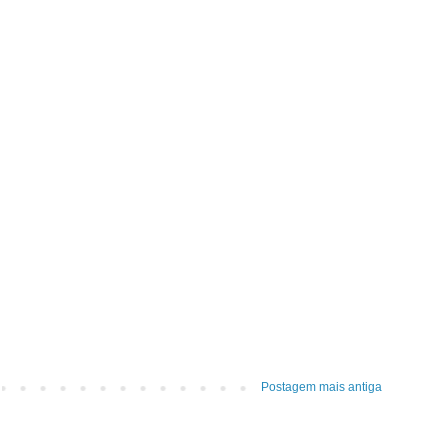
Postagem mais antiga