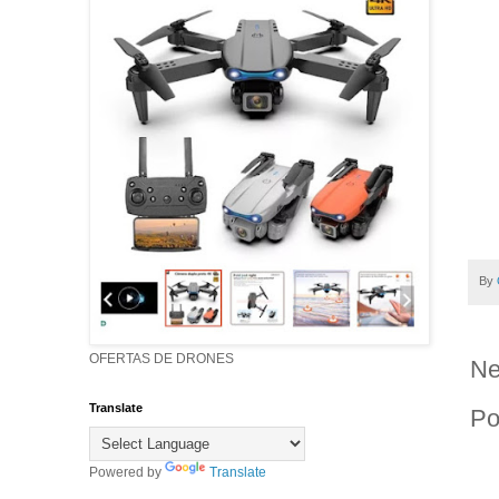
By
OFERTAS DE DRONES
Ne
Translate
Po
Powered by
Translate