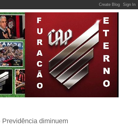
 Previdência diminuem