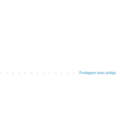
Postagem mais antiga