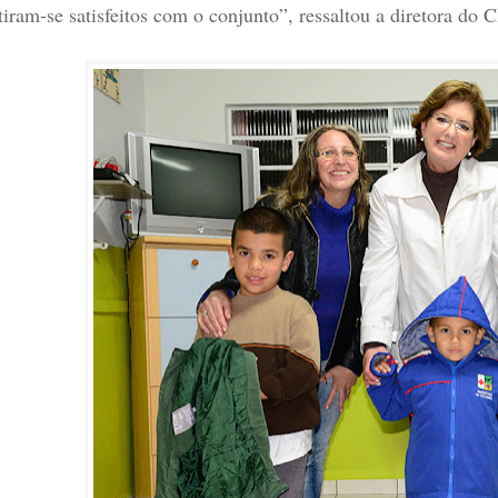
tiram-se satisfeitos com o conjunto”, ressaltou a diretora do