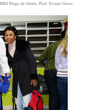
 CMEI Pingo de Gente, Prof. Evanir Gross.