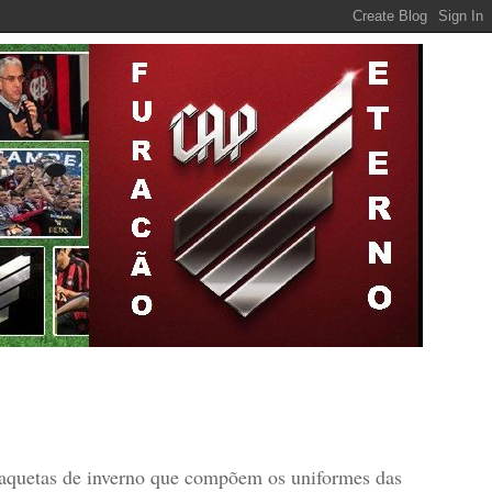
jaquetas de inverno que compõem os uniformes das