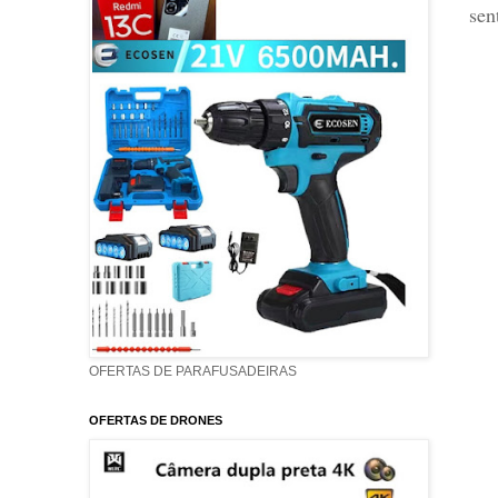
sen
OFERTAS DE PARAFUSADEIRAS
OFERTAS DE DRONES