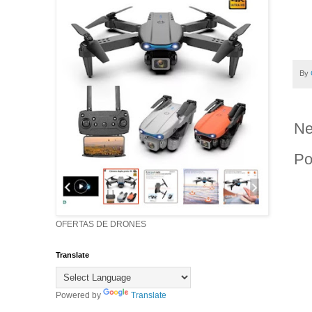
By
Ne
Po
OFERTAS DE DRONES
Translate
Powered by
Translate