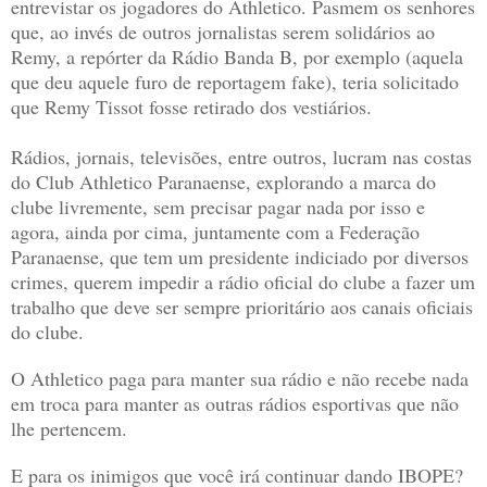
entrevistar os jogadores do Athletico. Pasmem os senhores
que, ao invés de outros jornalistas serem solidários ao
Remy, a repórter da Rádio Banda B, por exemplo (aquela
que deu aquele furo de reportagem fake), teria solicitado
que Remy Tissot fosse retirado dos vestiários.
Rádios, jornais, televisões, entre outros, lucram nas costas
do Club Athletico Paranaense, explorando a marca do
clube livremente, sem precisar pagar nada por isso e
agora, ainda por cima, juntamente com a Federação
Paranaense, que tem um presidente indiciado por diversos
crimes, querem impedir a rádio oficial do clube a fazer um
trabalho que deve ser sempre prioritário aos canais oficiais
do clube.
O Athletico paga para manter sua rádio e não recebe nada
em troca para manter as outras rádios esportivas que não
lhe pertencem.
E para os inimigos que você irá continuar dando IBOPE?