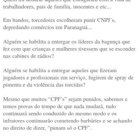
trabalhadores, pais de família, inocentes e etc...
Em bandos, torcedores escolheram punir CNPJ´s,
depredando comércios em Paranaguá...
Alguém se habilita a entregar os líderes da bagunça que
fez com que crianças e mulheres tivessem que se esconder
nas cabines de rádios?
Alguém se habilita a entregar aqueles que fizeram
jogadores e profissionais em serviço, fugirem de spray de
pimenta e da violência das torcidas?
Mesmo que muitos “CPF’s” sejam punidos, sabemos e
temos provas do tempo de que nada mudará, tudo
continuará sendo conduzido do mesmo modo e os
infratores continuarão cometendo barbáries e se achando
no direito de dizer, “punam só o CPF”.