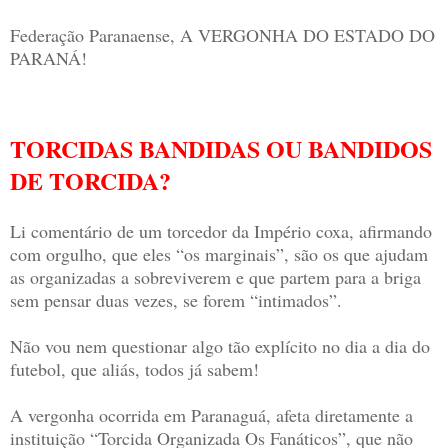
Federação Paranaense, A VERGONHA DO ESTADO DO
PARANÁ!
TORCIDAS BANDIDAS OU BANDIDOS
DE TORCIDA?
Li comentário de um torcedor da Império coxa, afirmando
com orgulho, que eles “os marginais”, são os que ajudam
as organizadas a sobreviverem e que partem para a briga
sem pensar duas vezes, se forem “intimados”.
Não vou nem questionar algo tão explícito no dia a dia do
futebol, que aliás, todos já sabem!
A vergonha ocorrida em Paranaguá, afeta diretamente a
instituição “Torcida Organizada Os Fanáticos”, que não