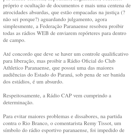
próprio e ocultação de documentos e mais uma centena de
atrocidades absurdas, que estão empacadas na justiça (?
não sei porque?) aguardando julgamento, agora
simplesmente, a Federação Paranaense resolveu proibir
todas as rádios WEB de enviarem repórteres para dentro
de campo.
Até concordo que deve se haver um controle qualificativo
para liberação, mas proibir a Rádio Oficial do Club
Athletico Paranaense, que possui uma das maiores
audiências do Estado do Paraná, sob pena de ser banida
dos estádios, é um absurdo.
Respeitosamente, a Rádio CAP vem cumprindo a
determinação.
Para evitar maiores problemas e dissabores, na partida
contra o Rio Branco, o comentarista Remy Tissot, um
símbolo do rádio esportivo paranaense, foi impedido de