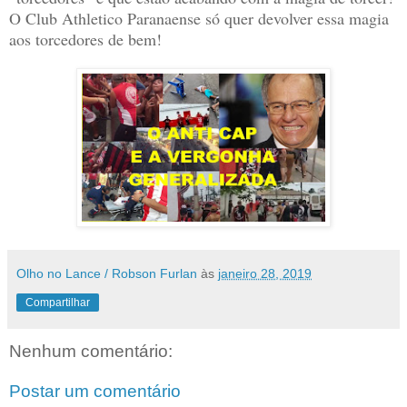
O Club Athletico Paranaense só quer devolver essa magia
aos torcedores de bem!
Olho no Lance / Robson Furlan
às
janeiro 28, 2019
Compartilhar
Nenhum comentário:
Postar um comentário