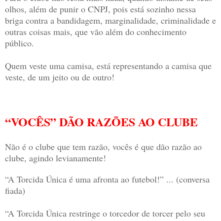
olhos, além de punir o CNPJ, pois está sozinho nessa
briga contra a bandidagem, marginalidade, criminalidade e
outras coisas mais, que vão além do conhecimento
público.
Quem veste uma camisa, está representando a camisa que
veste, de um jeito ou de outro!
“VOCÊS” DÃO RAZÕES AO CLUBE
Não é o clube que tem razão, vocês é que dão razão ao
clube, agindo levianamente!
“A Torcida Única é uma afronta ao futebol!” ... (conversa
fiada)
“A Torcida Única restringe o torcedor de torcer pelo seu