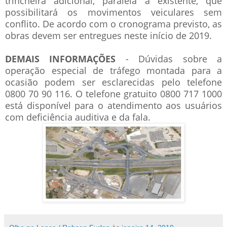
trincheira adicional, paralela à existente, que
possibilitará os movimentos veiculares sem
conflito. De acordo com o cronograma previsto, as
obras devem ser entregues neste início de 2019.
DEMAIS INFORMAÇÕES
- Dúvidas sobre a
operação especial de tráfego montada para a
ocasião podem ser esclarecidas pelo telefone
0800 70 90 116. O telefone gratuito 0800 717 1000
está disponível para o atendimento aos usuários
com deficiência auditiva e da fala.