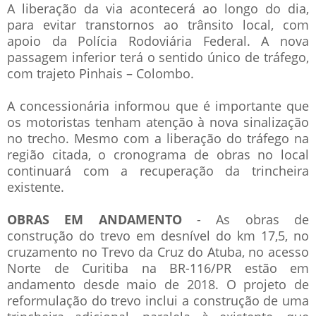
A liberação da via acontecerá ao longo do dia,
para evitar transtornos ao trânsito local, com
apoio da Polícia Rodoviária Federal. A nova
passagem inferior terá o sentido único de tráfego,
com trajeto Pinhais – Colombo.
A concessionária informou que é importante que
os motoristas tenham atenção à nova sinalização
no trecho. Mesmo com a liberação do tráfego na
região citada, o cronograma de obras no local
continuará com a recuperação da trincheira
existente.
OBRAS EM ANDAMENTO
- As obras de
construção do trevo em desnível do km 17,5, no
cruzamento no Trevo da Cruz do Atuba, no acesso
Norte de Curitiba na BR-116/PR estão em
andamento desde maio de 2018. O projeto de
reformulação do trevo inclui a construção de uma