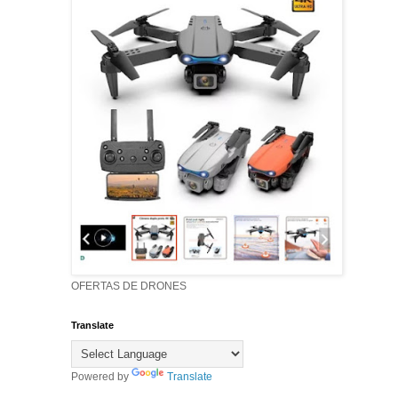
OFERTAS DE DRONES
Translate
Powered by
Translate