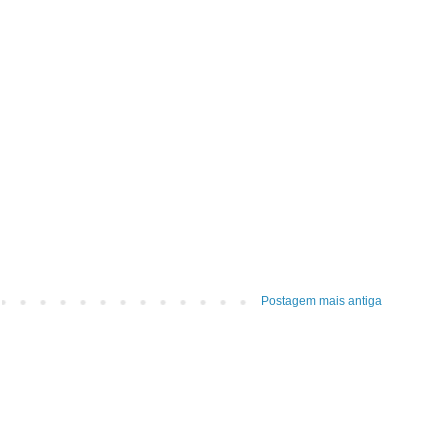
Postagem mais antiga