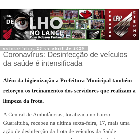
quinta-feira, 23 de abril de 2020
Coronavírus: Desinfecção de veículos
da saúde é intensificada
Além da higienização a Prefeitura Municipal também
reforçou os treinamentos dos servidores que realizam a
limpeza da frota.
A Central de Ambulâncias, localizada no bairro
Guaraituba, recebeu na última sexta-feira, 17, mais uma
ação de desinfecção da frota de veículos da Saúde