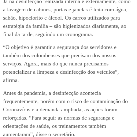
Já na desinfecção realizada interna e externamente, como
a lavagem de cabines, portas e janelas é feita com água,
sabão, hipoclorito e álcool. Os carros utilizados para
estratégia da família – são higienizados diariamente, ao
final da tarde, seguindo um cronograma.
“O objetivo é garantir a segurança dos servidores e
também dos colombenses que precisam dos nossos
serviços. Agora, mais do que nunca precisamos
potencializar a limpeza e desinfecção dos veículos”,
afirma.
Antes da pandemia, a desinfecção acontecia
frequentemente, porém com o risco de contaminação do
Coronavírus e a demanda ampliada, as ações foram
reforçadas. “Para seguir as normas de segurança e
orientações de saúde, os treinamentos também
aumentaram”, disse o secretário.