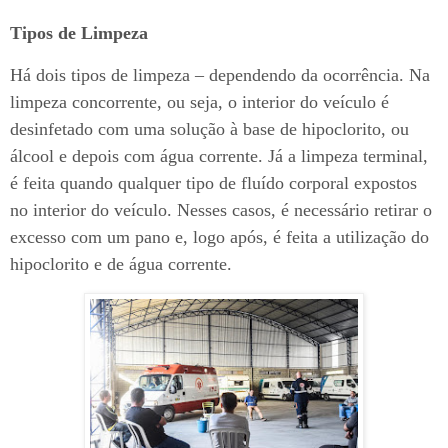
Tipos de Limpeza
Há dois tipos de limpeza – dependendo da ocorrência. Na
limpeza concorrente, ou seja, o interior do veículo é
desinfetado com uma solução à base de hipoclorito, ou
álcool e depois com água corrente. Já a limpeza terminal,
é feita quando qualquer tipo de fluído corporal expostos
no interior do veículo. Nesses casos, é necessário retirar o
excesso com um pano e, logo após, é feita a utilização do
hipoclorito e de água corrente.