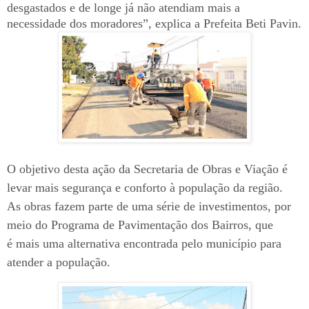
desgastados e de longe já não atendiam mais a
necessidade dos moradores”, explica a Prefeita Beti Pavin.
O objetivo desta ação da Secretaria de Obras e Viação é
levar mais segurança e conforto à população da região.
As obras fazem parte de uma série de investimentos, por
meio do Programa de Pavimentação dos Bairros, que
é mais uma alternativa encontrada pelo município para
atender a população.