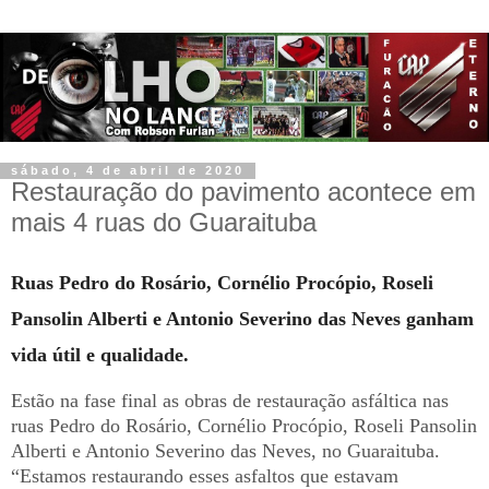
sábado, 4 de abril de 2020
Restauração do pavimento acontece em
mais 4 ruas do Guaraituba
Ruas Pedro do Rosário, Cornélio Procópio, Roseli
Pansolin Alberti e Antonio Severino das Neves ganham
vida útil e qualidade.
Estão na fase final as obras de restauração asfáltica nas
ruas Pedro do Rosário, Cornélio Procópio, Roseli Pansolin
Alberti e Antonio Severino das Neves, no Guaraituba.
“Estamos restaurando esses asfaltos que estavam