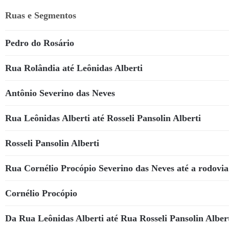
Ruas e Segmentos
Pedro do Rosário
Rua Rolândia até Leônidas Alberti
Antônio Severino das Neves
Rua Leônidas Alberti até Rosseli Pansolin Alberti
Rosseli Pansolin Alberti
Rua Cornélio Procópio Severino das Neves até a rodovia
Cornélio Procópio
Da Rua Leônidas Alberti até Rua Rosseli Pansolin Alber