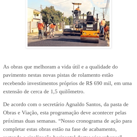
As obras que melhoram a vida útil e a qualidade do
pavimento nestas novas pistas de rolamento estão
recebendo investimentos próprios de R$ 690 mil, em uma
extensão de cerca de 1,5 quilômetro.
De acordo com o secretário Agnaldo Santos, da pasta de
Obras e Viação, esta programação deve acontecer pelas
próximas duas semanas. “Nosso cronograma de ação para
completar estas obras estão na fase de acabamento,