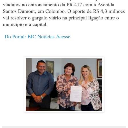
viadutos no entroncamento da PR-417 com a Avenida
Santos Dumont, em Colombo. O aporte de R$ 4,3 milhões
vai resolver o gargalo viário na principal ligação entre o
município e a capital.
Do Portal: BIC Notícias Acesse