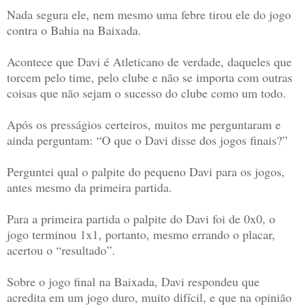
Nada segura ele, nem mesmo uma febre tirou ele do jogo
contra o Bahia na Baixada.
Acontece que Davi é Atleticano de verdade, daqueles que
torcem pelo time, pelo clube e não se importa com outras
coisas que não sejam o sucesso do clube como um todo.
Após os presságios certeiros, muitos me perguntaram e
ainda perguntam: “O que o Davi disse dos jogos finais?”
Perguntei qual o palpite do pequeno Davi para os jogos,
antes mesmo da primeira partida.
Para a primeira partida o palpite do Davi foi de 0x0, o
jogo terminou 1x1, portanto, mesmo errando o placar,
acertou o “resultado”.
Sobre o jogo final na Baixada, Davi respondeu que
acredita em um jogo duro, muito difícil, e que na opinião