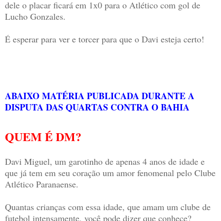
dele o placar ficará em 1x0 para o Atlético com gol de
Lucho Gonzales.
É esperar para ver e torcer para que o Davi esteja certo!
ABAIXO MATÉRIA PUBLICADA DURANTE A
DISPUTA DAS QUARTAS CONTRA O BAHIA
QUEM É DM?
Davi Miguel, um garotinho de apenas 4 anos de idade e
que já tem em seu coração um amor fenomenal pelo Clube
Atlético Paranaense.
Quantas crianças com essa idade, que amam um clube de
futebol intensamente, você pode dizer que conhece?