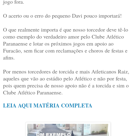
jogo fora.
O acerto ou o erro do pequeno Davi pouco importará!
O que realmente importa é que nosso torcedor deve tê-lo
como exemplo do verdadeiro amor pelo Clube Atlético
Paranaense e lotar os próximos jogos em apoio ao
Furacão, sem ficar com reclamações e choros de festas e
afins.
Por menos torcedores de torcida e mais Atleticanos Raiz,
aqueles que vão ao estádio pelo Atlético e não por festa,
pois quem precisa de nosso apoio não é a torcida e sim o
Clube Atlético Paranaense.
LEIA AQUI MATÉRIA COMPLETA