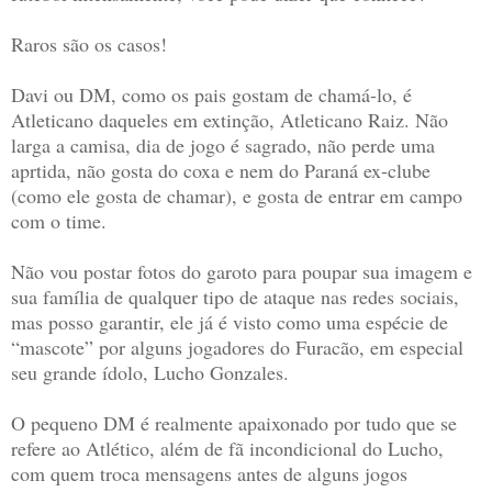
Raros são os casos!
Davi ou DM, como os pais gostam de chamá-lo, é
Atleticano daqueles em extinção, Atleticano Raiz. Não
larga a camisa, dia de jogo é sagrado, não perde uma
aprtida, não gosta do coxa e nem do Paraná ex-clube
(como ele gosta de chamar), e gosta de entrar em campo
com o time.
Não vou postar fotos do garoto para poupar sua imagem e
sua família de qualquer tipo de ataque nas redes sociais,
mas posso garantir, ele já é visto como uma espécie de
“mascote” por alguns jogadores do Furacão, em especial
seu grande ídolo, Lucho Gonzales.
O pequeno DM é realmente apaixonado por tudo que se
refere ao Atlético, além de fã incondicional do Lucho,
com quem troca mensagens antes de alguns jogos