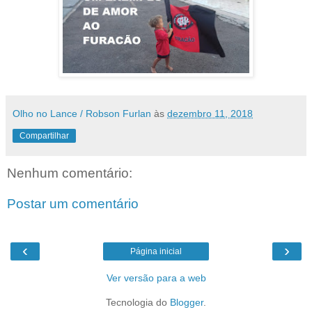
Olho no Lance / Robson Furlan
às
dezembro 11, 2018
Compartilhar
Nenhum comentário:
Postar um comentário
‹
›
Página inicial
Ver versão para a web
Tecnologia do
Blogger
.