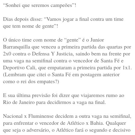
“Sonhei que seremos campeões”!
Dias depois disse: “Vamos jogar a final contra um time
que tem nome de gente”!
O único time com nome de “gente” é o Junior
Barranquilla que venceu a primeira partida das quartas por
2x0 contra o Defensa Y Justicia, saindo bem na frente por
uma vaga na semifinal contra o vencedor de Santa Fé e
Deportivo Cali, que empataram a primeira partida por 1x1.
(Lembram que citei o Santa Fé em postagem anterior
como o rei dos empates?)
E sua última previsão foi dizer que viajaremos rumo ao
Rio de Janeiro para decidirmos a vaga na final.
Nacional x Fluminense decidem a outra vaga na semifinal,
para enfrentar o vencedor de Atlético x Bahia. Qualquer
que seja o adversário, o Atlético fará o segundo e decisivo