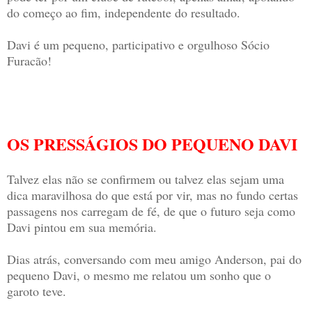
do começo ao fim, independente do resultado.
Davi é um pequeno, participativo e orgulhoso Sócio
Furacão!
OS PRESSÁGIOS DO PEQUENO DAVI
Talvez elas não se confirmem ou talvez elas sejam uma
dica maravilhosa do que está por vir, mas no fundo certas
passagens nos carregam de fé, de que o futuro seja como
Davi pintou em sua memória.
Dias atrás, conversando com meu amigo Anderson, pai do
pequeno Davi, o mesmo me relatou um sonho que o
garoto teve.