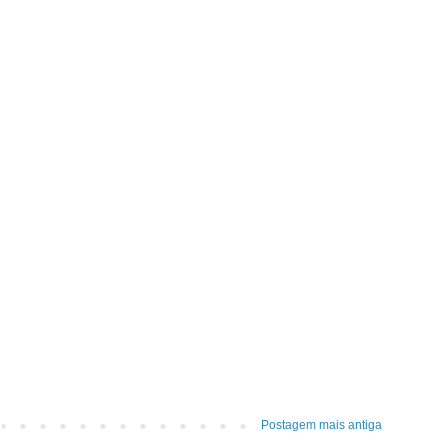
Postagem mais antiga