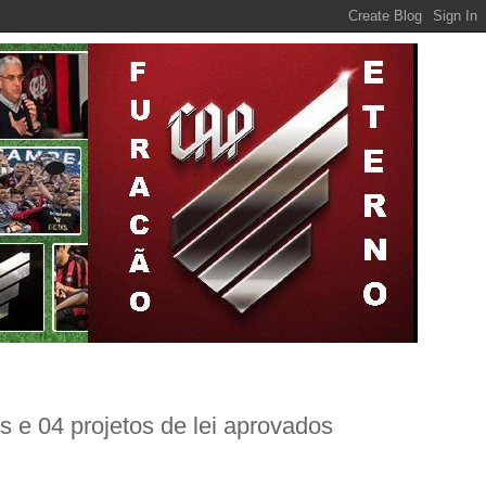
s e 04 projetos de lei aprovados