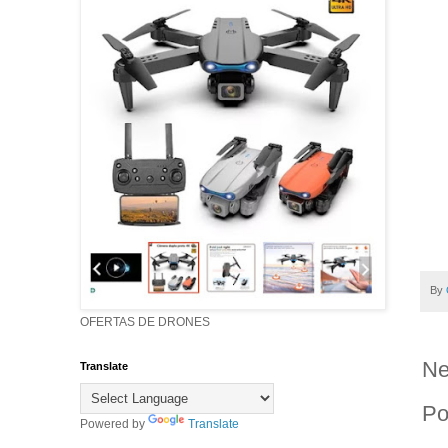
By
OFERTAS DE DRONES
Ne
Translate
Po
Powered by
Translate