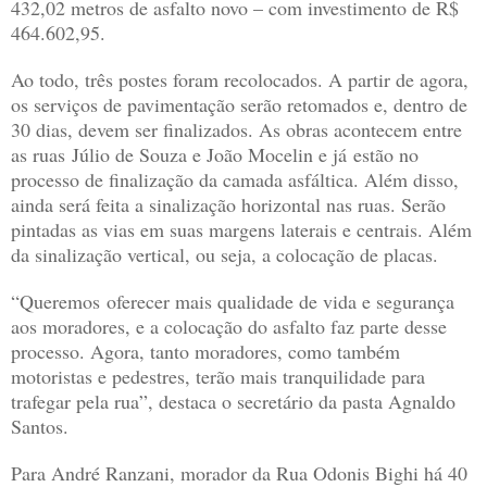
432,02 metros de asfalto novo – com investimento de R$
464.602,95.
Ao todo, três postes foram recolocados. A partir de agora,
os serviços de pavimentação serão retomados e, dentro de
30 dias, devem ser finalizados. As obras acontecem entre
as ruas Júlio de Souza e João Mocelin e já estão no
processo de finalização da camada asfáltica. Além disso,
ainda será feita a sinalização horizontal nas ruas. Serão
pintadas as vias em suas margens laterais e centrais. Além
da sinalização vertical, ou seja, a colocação de placas.
“Queremos oferecer mais qualidade de vida e segurança
aos moradores, e a colocação do asfalto faz parte desse
processo. Agora, tanto moradores, como também
motoristas e pedestres, terão mais tranquilidade para
trafegar pela rua”, destaca o secretário da pasta Agnaldo
Santos.
Para André Ranzani, morador da Rua Odonis Bighi há 40