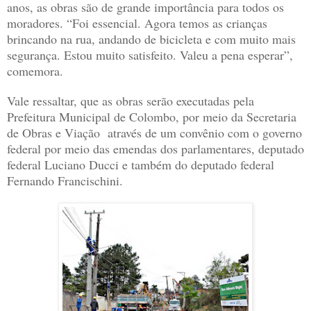
anos, as obras são de grande importância para todos os
moradores. “Foi essencial. Agora temos as crianças
brincando na rua, andando de bicicleta e com muito mais
segurança. Estou muito satisfeito. Valeu a pena esperar”,
comemora.
Vale ressaltar, que as obras serão executadas pela
Prefeitura Municipal de Colombo, por meio da Secretaria
de Obras e Viação através de um convênio com o governo
federal por meio das emendas dos parlamentares, deputado
federal Luciano Ducci e também do deputado federal
Fernando Francischini.