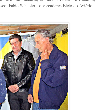
co, Fabio Schueler, os vereadores Elcio do Aviário,