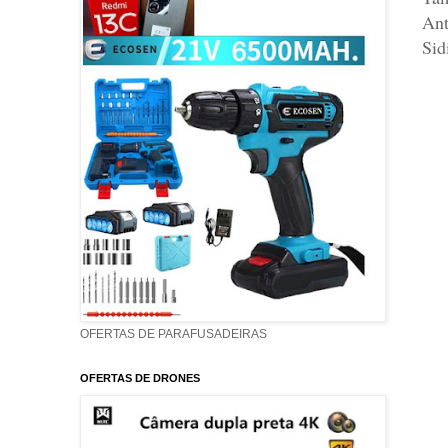
Ant
Sid
OFERTAS DE PARAFUSADEIRAS
OFERTAS DE DRONES