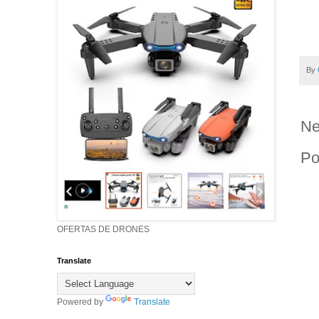
By
Ne
Po
OFERTAS DE DRONES
Translate
Powered by
Translate