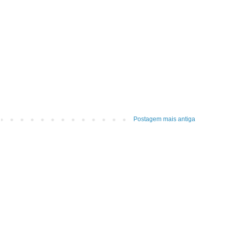
Postagem mais antiga