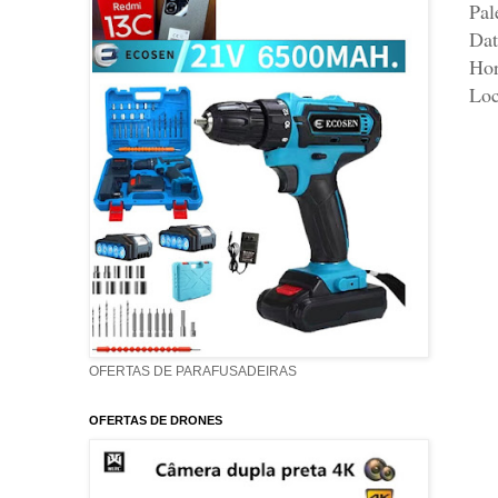
Pal
Dat
Hor
Loc
OFERTAS DE PARAFUSADEIRAS
OFERTAS DE DRONES