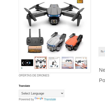
By
Ne
OFERTAS DE DRONES
Po
Translate
Powered by
Translate