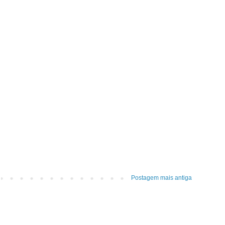
Postagem mais antiga