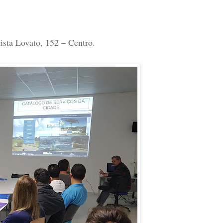
sta Lovato, 152 – Centro.