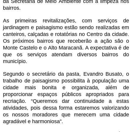
da Secretaria de Meio Ambiente com a limpeza nos
bairros.
As primeiras revitalizações, com serviços de
jardinagem e paisagismo estão sendo realizadas em
canteiros, calçadas e rotatórias no Centro da cidade.
Os próximos bairros que receberão a ação são o
Monte Castelo e o Alto Maracanã. A expectativa é de
que os serviços atendam diversos bairros do
município.
Segundo o secretário da pasta, Evandro Busato, o
trabalho de paisagismo possibilita à população uma
cidade mais bonita e organizada, além de
proporcionar espaços públicos apropriados para
recriação. “Queremos dar continuidade a estas
atividades, pois dessa forma estaremos valorizando
os nossos moradores que merecem uma cidade
agradável e harmoniosa”.