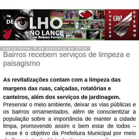
sexta-feira, 5 de outubro de 2018
Bairros recebem serviços de limpeza e
paisagismo
As revitalizações contam com a limpeza das
margens das ruas, calçadas, rotatórias e
canteiros, além dos serviços de jardinagem.
Preservar o meio ambiente, deixar as vias públicas e
os bairros ornamentados, além de conscientizar a
população sobre a importância de manter a cidade
limpa, promovendo assim o bem estar de todos –
esse é o objetivo da Prefeitura Municipal por meio