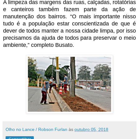
A limpeza das margens das ruas, calçadas, rotatórias
e canteiros também fazem parte da ação de
manutenção dos bairros. “O mais importante nisso
tudo é a população estar conscientizada de que é
dever de todos manter a nossa cidade limpa, por isso
precisamos da ajuda de todos para preservar o meio
ambiente,” completo Busato.
Olho no Lance / Robson Furlan
às
outubro 05, 2018