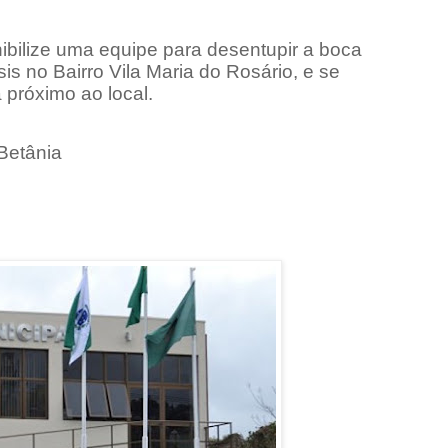
ibilize uma equipe para desentupir a boca
 no Bairro Vila Maria do Rosário, e se
próximo ao local.
Betânia