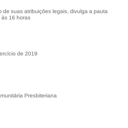
de suas atribuições legais, divulga a pauta
, às 16 horas
ercício de 2019
munitária Presbiteriana