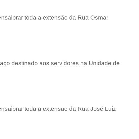
 ensaibrar toda a extensão da Rua Osmar
paço destinado aos servidores na Unidade de
 ensaibrar toda a extensão da Rua José Luiz