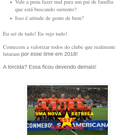
Vale a pena fazer mal para um pai de família
que está buscando sustento?
Isso é atitude de gente de bem?
Eu sei de tudo! Eu vejo tudo!
Comecem a valorizar todos do clube que realmente
lutaram
por esse time em 2018!
A torcida? Essa ficou devendo demais!