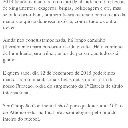
2018 ficará marcado como o ano de abandono do torcedor,
de xingamentos, exageros, brigas, politicagem e etc, mas
se tudo correr bem, também ficará marcado como o ano da
maior conquista de nossa história, contra tudo e contra
todos.
Ainda não conquistamos nada, há longo caminho
(literalmente) para percorrer de ida e volta. Há o caminho
de humildade para trilhar, antes de pensar que tudo está
ganho.
E quem sabe, dia 12 de dezembro de 2018 poderemos
marcar como uma das mais belas datas da história do
nosso Furacão, o dia do surgimento da 1ª Estrela de título
internacional.
Ser Campeão Continental não é para qualquer um! O fato
do Atlético estar na final provocou elogios pelo mundo
inteiro do futebol.