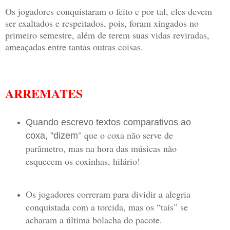
Os jogadores conquistaram o feito e por tal, eles devem
ser exaltados e respeitados, pois, foram xingados no
primeiro semestre, além de terem suas vidas reviradas,
ameaçadas entre tantas outras coisas.
ARREMATES
Quando escrevo textos comparativos ao
" que o coxa não serve de
coxa, "dizem
parâmetro, mas na hora das músicas não
esquecem os coxinhas, hilário!
Os jogadores correram para dividir a alegria
conquistada com a torcida, mas os “tais” se
acharam a última bolacha do pacote.