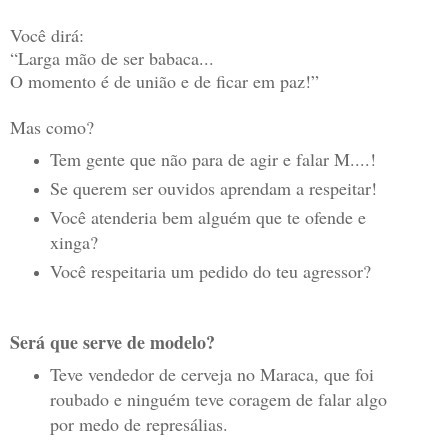
Você dirá:
“Larga mão de ser babaca...
O momento é de união e de ficar em paz!”
Mas como?
Tem gente que não para de agir e falar M....!
Se querem ser ouvidos aprendam a respeitar!
Você atenderia bem alguém que te ofende e
xinga?
Você respeitaria um pedido do teu agressor?
Será que serve de modelo?
Teve vendedor de cerveja no Maraca, que foi
roubado e ninguém teve coragem de falar algo
por medo de represálias.