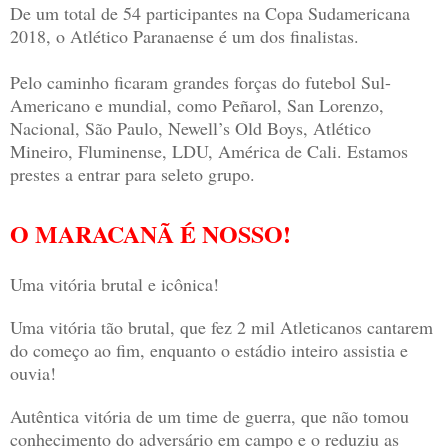
De um total de 54 participantes na Copa Sudamericana
2018, o Atlético Paranaense é um dos finalistas.
Pelo caminho ficaram grandes forças do futebol Sul-
Americano e mundial, como Peñarol, San Lorenzo,
Nacional, São Paulo, Newell’s Old Boys, Atlético
Mineiro, Fluminense, LDU, América de Cali. Estamos
prestes a entrar para seleto grupo.
O MARACANÃ É NOSSO!
Uma vitória brutal e icônica!
Uma vitória tão brutal, que fez 2 mil Atleticanos cantarem
do começo ao fim, enquanto o estádio inteiro assistia e
ouvia!
Autêntica vitória de um time de guerra, que não tomou
conhecimento do adversário em campo e o reduziu as