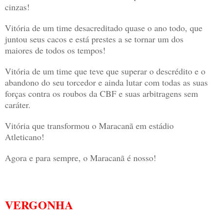
cinzas!
Vitória de um time desacreditado quase o ano todo, que
juntou seus cacos e está prestes a se tornar um dos
maiores de todos os tempos!
Vitória de um time que teve que superar o descrédito e o
abandono do seu torcedor e ainda lutar com todas as suas
forças contra os roubos da CBF e suas arbitragens sem
caráter.
Vitória que transformou o Maracanã em estádio
Atleticano!
Agora e para sempre, o Maracanã é nosso!
VERGONHA