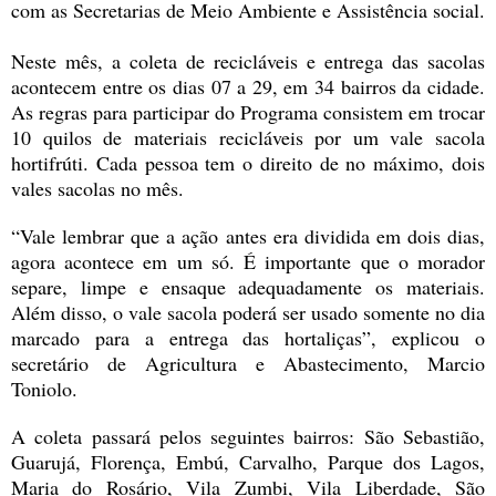
com as Secretarias de Meio Ambiente e Assistência social.
Neste mês, a coleta de recicláveis e entrega das sacolas
acontecem entre os dias 07 a 29, em 34 bairros da cidade.
As regras para participar do Programa consistem em trocar
10 quilos de materiais recicláveis por um vale sacola
hortifrúti. Cada pessoa tem o direito de no máximo, dois
vales sacolas no mês.
“
Vale lembrar que a ação antes era dividida em dois dias,
agora acontece em um só. É importante que o morador
separe, limpe e ensaque adequadamente os materiais.
Além disso, o vale sacola poderá ser usado somente no dia
marcado para a entrega das hortaliças”, explicou o
secretário de Agricultura e Abastecimento, Marcio
Toniolo.
A coleta passará pelos seguintes bairros: São Sebastião,
Guarujá, Florença, Embú, Carvalho, Parque dos Lagos,
Maria do Rosário, Vila Zumbi, Vila Liberdade, São