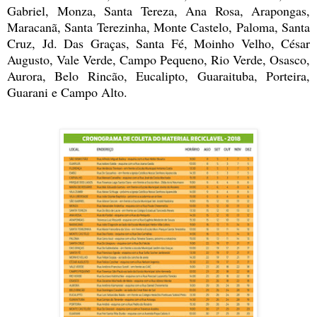
Gabriel, Monza, Santa Tereza, Ana Rosa, Arapongas,
Maracanã, Santa Terezinha, Monte Castelo, Paloma, Santa
Cruz, Jd. Das Graças, Santa Fé, Moinho Velho, César
Augusto, Vale Verde, Campo Pequeno, Rio Verde, Osasco,
Aurora, Belo Rincão, Eucalipto, Guaraituba, Porteira,
Guarani e Campo Alto.