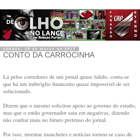
sábado, 18 de março de 2017
CONTO DA CARROCINHA
Lá pelos corredores de um jornal quase falido, conta-se
que há um imbróglio financeiro quase impossível de ser
solucionado.
Dizem que o mesmo solicitou apoio ao governo do estado,
mas que o então governador saiu em negativas, dizendo
não confiar mais no futuro pretenso do jornal.
Por isso, inventar manchetes e notícias tornou-se caso de