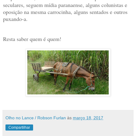
seculares, seguem mídia paranaense, alguns colunistas e
oposição na mesma carrocinha, alguns sentados e outros
puxando-a.
Resta saber quem é quem!
Olho no Lance / Robson Furlan
às
março 18, 2017
Compartilhar