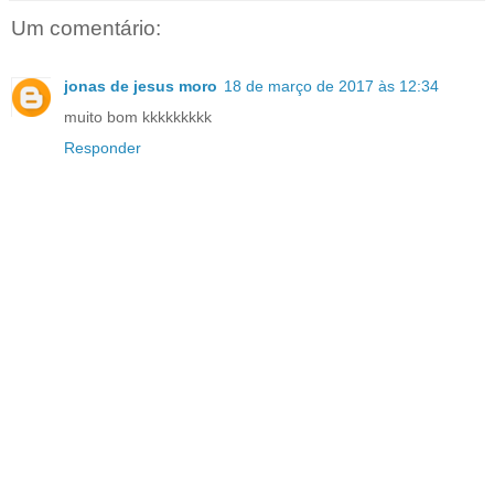
Um comentário:
jonas de jesus moro
18 de março de 2017 às 12:34
muito bom kkkkkkkkk
Responder