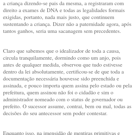
a criança dizendo-se pais da mesma, a registraram com
direito a exames de DNA e todas as legalidades formais
exigidas, portanto, nada mais justo, que continuem
sustentando a criança. Dizer não a paternidade agora, após
tantos ganhos, seria uma sacanagem sem precedentes.
Claro que sabemos que o idealizador de toda a causa,
circula tranquilamente, dormindo como um anjo, pois
antes de qualquer medida, observou que tudo estivesse
dentro da lei absolutamente, certificou-se de que toda a
documentação necessária houvesse sido preenchida e
assinada, e pouco importa quem assina pelo estado ou pela
prefeitura, quem assinou não foi o cidadão e sim o
administrador nomeado com o status de governador ou
prefeito. O sucessor assume, contrai, bem ou mal, todas as
decisões do seu antecessor sem poder contestar.
Enquanto isso, na imensidão de mentiras primitivas e