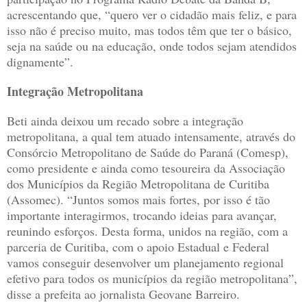
acrescentando que, “quero ver o cidadão mais feliz, e para
isso não é preciso muito, mas todos têm que ter o básico,
seja na saúde ou na educação, onde todos sejam atendidos
dignamente”.
Integração Metropolitana
Beti ainda deixou um recado sobre a integração
metropolitana, a qual tem atuado intensamente, através do
Consórcio Metropolitano de Saúde do Paraná (Comesp),
como presidente e ainda como tesoureira da Associação
dos Municípios da Região Metropolitana de Curitiba
(Assomec). “Juntos somos mais fortes, por isso é tão
importante interagirmos, trocando ideias para avançar,
reunindo esforços. Desta forma, unidos na região, com a
parceria de Curitiba, com o apoio Estadual e Federal
vamos conseguir desenvolver um planejamento regional
efetivo para todos os municípios da região metropolitana”,
disse a prefeita ao jornalista Geovane Barreiro.