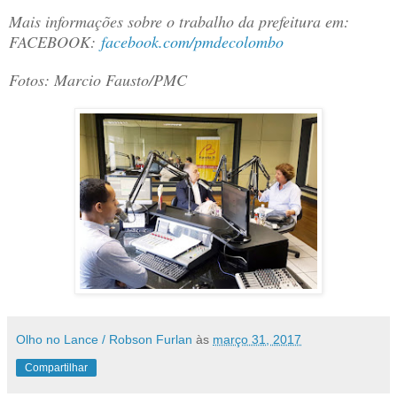
Mais informações sobre o trabalho da prefeitura em:
FACEBOOK:
facebook.com/pmdecolombo
Fotos: Marcio Fausto/PMC
Olho no Lance / Robson Furlan
às
março 31, 2017
Compartilhar