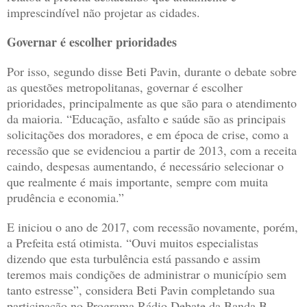
imprescindível não projetar as cidades.
Governar é escolher prioridades
Por isso, segundo disse Beti Pavin, durante o debate sobre
as questões metropolitanas, governar é escolher
prioridades, principalmente as que são para o atendimento
da maioria. “Educação, asfalto e saúde são as principais
solicitações dos moradores, e em época de crise, como a
recessão que se evidenciou a partir de 2013, com a receita
caindo, despesas aumentando, é necessário selecionar o
que realmente é mais importante, sempre com muita
prudência e economia.”
E iniciou o ano de 2017, com recessão novamente, porém,
a Prefeita está otimista. “Ouvi muitos especialistas
dizendo que esta turbulência está passando e assim
teremos mais condições de administrar o município sem
tanto estresse”, considera Beti Pavin completando sua
participação no Programa Rádio Debate da Banda B,