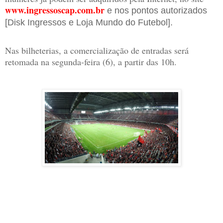
www.ingressoscap.com.br
e nos pontos autorizados
[Disk Ingressos e Loja Mundo do Futebol].
Nas bilheterias, a comercialização de entradas será
retomada na segunda-feira (6), a partir das 10h.