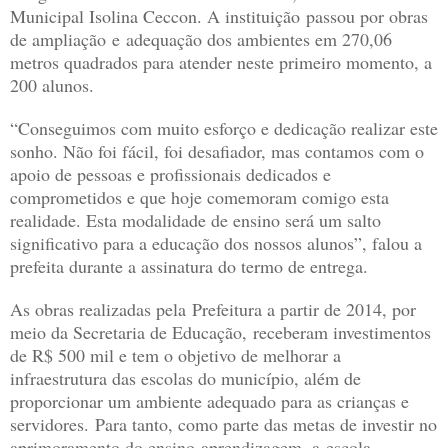
Municipal Isolina Ceccon. A instituição passou por obras
de ampliação e adequação dos ambientes em 270,06
metros quadrados para atender neste primeiro momento, a
200 alunos.
“Conseguimos com muito esforço e dedicação realizar este
sonho. Não foi fácil, foi desafiador, mas contamos com o
apoio de pessoas e profissionais dedicados e
comprometidos e que hoje comemoram comigo esta
realidade. Esta modalidade de ensino será um salto
significativo para a educação dos nossos alunos”, falou a
prefeita durante a assinatura do termo de entrega.
As obras realizadas pela Prefeitura a partir de 2014, por
meio da Secretaria de Educação, receberam investimentos
de R$ 500 mil e tem o objetivo de melhorar a
infraestrutura das escolas do município, além de
proporcionar um ambiente adequado para as crianças e
servidores. Para tanto, como parte das metas de investir no
aprimoramento do ensino-aprendizagem, a escola