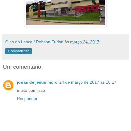
Olho no Lance / Robson Furlan
às
março 24, 2017
Compartilhar
Um comentário:
jonas de jesus moro
24 de março de 2017 às 16:17
muito bom isso
Responder