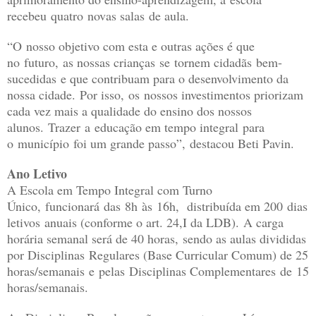
recebeu quatro novas salas de aula.
“O nosso objetivo com esta e outras ações é que
no futuro, as nossas crianças se tornem cidadãs bem-
sucedidas e que contribuam para o desenvolvimento da
nossa cidade. Por isso, os nossos investimentos priorizam
cada vez mais a qualidade do ensino dos nossos
alunos. Trazer a educação em tempo integral para
o município foi um grande passo”, destacou Beti Pavin.
Ano Letivo
A Escola em Tempo Integral com Turno
Único, funcionará das 8h às 16h, distribuída em 200 dias
letivos anuais (conforme o art. 24,I da LDB). A carga
horária semanal será de 40 horas, sendo as aulas divididas
por Disciplinas Regulares (Base Curricular Comum) de 25
horas/semanais e pelas Disciplinas Complementares de 15
horas/semanais.