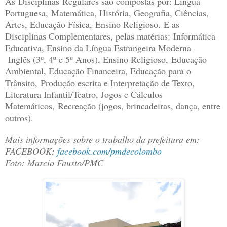
As Disciplinas Regulares são compostas por: Língua
Portuguesa, Matemática, História, Geografia, Ciências,
Artes, Educação Física, Ensino Religioso. E as
Disciplinas Complementares, pelas matérias: Informática
Educativa, Ensino da Língua Estrangeira Moderna –
Inglês (3º, 4º e 5º Anos), Ensino Religioso, Educação
Ambiental, Educação Financeira, Educação para o
Trânsito, Produção escrita e Interpretação de Texto,
Literatura Infantil/Teatro, Jogos e Cálculos
Matemáticos, Recreação (jogos, brincadeiras, dança, entre
outros).
Mais informações sobre o trabalho da prefeitura em:
FACEBOOK:
facebook.com/pmdecolombo
Foto: Marcio Fausto/PMC