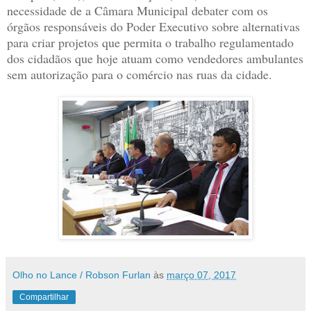
necessidade de a Câmara Municipal debater com os
órgãos responsáveis do Poder Executivo sobre alternativas
para criar projetos que permita o trabalho regulamentado
dos cidadãos que hoje atuam como vendedores ambulantes
sem autorização para o comércio nas ruas da cidade.
Olho no Lance / Robson Furlan
às
março 07, 2017
Compartilhar