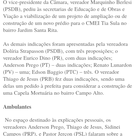
O vice-presidente da Câmara, vereador Marquinho Berlesi
(PSDB), pediu às secretarias de Educação e de Obras e
Viação a viabilização de um projeto de ampliação ou de
construção de um novo prédio para o CMEI Tia Sula no
bairro Jardim Santa Rita.
As demais indicações foram apresentadas pela vereadora
Dolíria Strapasson (PSDB), com três proposições; o
vereador Eurico Dino (PR), com duas indicações;
Anderson Prego (PT) – duas indicações; Renato Lunardon
(PV) – uma; Edson Baggio (PTC) – três. O vereador
Thiago de Jesus (PRB) fez duas indicações, sendo uma
delas um pedido à prefeita para considerar a construção de
uma Capela Mortuária no bairro Campo Alto.
Ambulantes
No espaço destinado às explicações pessoais, os
vereadores Anderson Prego, Thiago de Jesus, Sidinei
Campos (PRP), e Pastor Jerçon (PSL) falaram sobre a