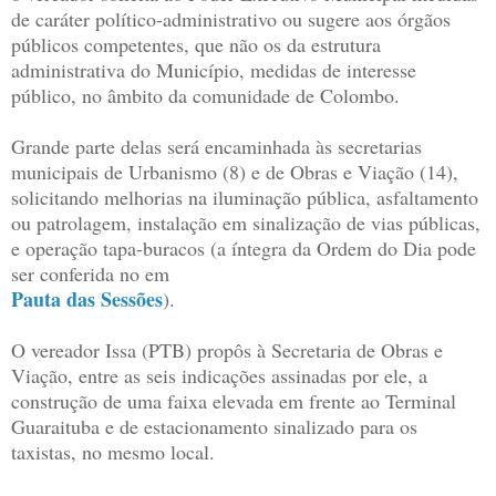
de caráter político-administrativo ou sugere aos órgãos
públicos competentes, que não os da estrutura
administrativa do Município, medidas de interesse
público, no âmbito da comunidade de Colombo.
Grande parte delas será encaminhada às secretarias
municipais de Urbanismo (8) e de Obras e Viação (14),
solicitando melhorias na iluminação pública, asfaltamento
ou patrolagem, instalação em sinalização de vias públicas,
e operação tapa-buracos (a íntegra da Ordem do Dia pode
ser conferida no em
Pauta das Sessões
).
O vereador Issa (PTB) propôs à Secretaria de Obras e
Viação, entre as seis indicações assinadas por ele, a
construção de uma faixa elevada em frente ao Terminal
Guaraituba e de estacionamento sinalizado para os
taxistas, no mesmo local.