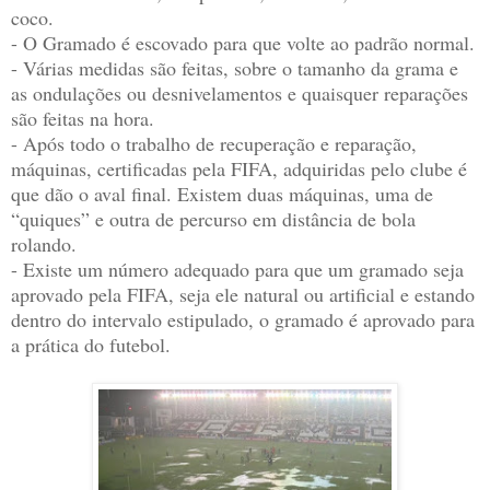
coco.
- O Gramado é escovado para que volte ao padrão normal.
- Várias medidas são feitas, sobre o tamanho da grama e
as ondulações ou desnivelamentos e quaisquer reparações
são feitas na hora.
- Após todo o trabalho de recuperação e reparação,
máquinas, certificadas pela FIFA, adquiridas pelo clube é
que dão o aval final. Existem duas máquinas, uma de
“quiques” e outra de percurso em distância de bola
rolando.
- Existe um número adequado para que um gramado seja
aprovado pela FIFA, seja ele natural ou artificial e estando
dentro do intervalo estipulado, o gramado é aprovado para
a prática do futebol.