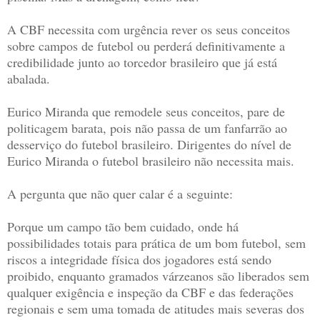
A CBF necessita com urgência rever os seus conceitos
sobre campos de futebol ou perderá definitivamente a
credibilidade junto ao torcedor brasileiro que já está
abalada.
Eurico Miranda que remodele seus conceitos, pare de
politicagem barata, pois não passa de um fanfarrão ao
desserviço do futebol brasileiro. Dirigentes do nível de
Eurico Miranda o futebol brasileiro não necessita mais.
A pergunta que não quer calar é a seguinte:
Porque um campo tão bem cuidado, onde há
possibilidades totais para prática de um bom futebol, sem
riscos a integridade física dos jogadores está sendo
proibido, enquanto gramados várzeanos são liberados sem
qualquer exigência e inspeção da CBF e das federações
regionais e sem uma tomada de atitudes mais severas dos