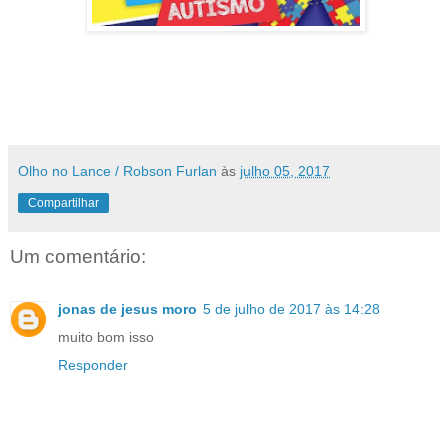
Olho no Lance / Robson Furlan
às
julho 05, 2017
Compartilhar
Um comentário:
jonas de jesus moro
5 de julho de 2017 às 14:28
muito bom isso
Responder