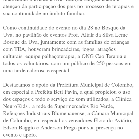
atenção da participação dos pais no processo de terapias e
sua continuidade no âmbito familiar.
Como continuidade do evento no dia 28 no Bosque da
Uva, no pavilhão de eventos Prof. Altair da Silva Leme_
Bosque da Uva, juntamente com as famílias de crianças
com TEA, houveram brincadeiras, jogos, atrações
culturais, equipe palhaçoterapia, a ONG Cão Terapia e
todos os voluntários, com um público de 250 pessoas em
uma tarde calorosa e especial.
Destacamos o apoio da Prefeitura Municipal de Colombo,
em especial a Prefeita Beti Pavin, a qual propiciou o uso
dos espaços e todo o serviço de som utilizados, a Clínica
NeuroKids , a rede de Supermercados Rio Verde,
Refeições Industriais Blumenauense, a Câmara Municipal
de Colombo, em especial os vereadores Élcio do Aviário,
Edson Baggio e Anderson Prego por sua presença no
evento e apoio.