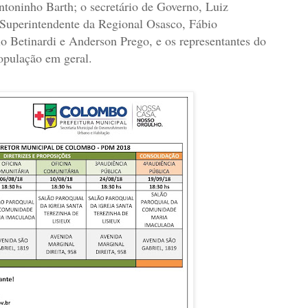
Antoninho Barth; o secretário de Governo, Luiz
o Superintendente da Regional Osasco, Fábio
o Betinardi e Anderson Prego, e os representantes do
opulação em geral.