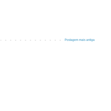
Postagem mais antiga