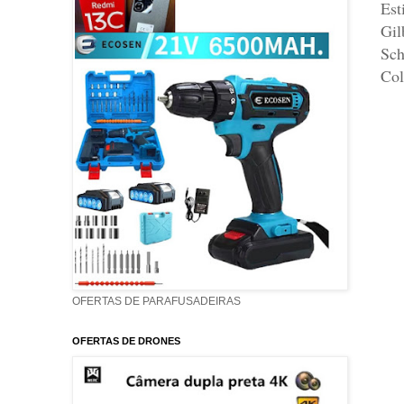
Est
Gil
Sch
Col
OFERTAS DE PARAFUSADEIRAS
OFERTAS DE DRONES