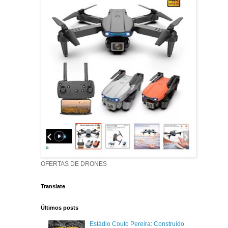
OFERTAS DE DRONES
Translate
Últimos posts
Estádio Couto Pereira: Construído