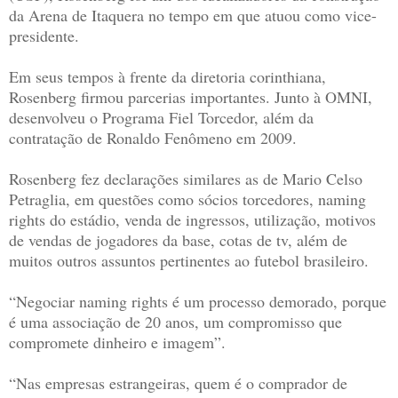
da Arena de Itaquera no tempo em que atuou como vice-
presidente.
Em seus tempos à frente da diretoria corinthiana,
Rosenberg firmou parcerias importantes. Junto à OMNI,
desenvolveu o Programa Fiel Torcedor, além da
contratação de Ronaldo Fenômeno em 2009.
Rosenberg fez declarações similares as de Mario Celso
Petraglia, em questões como sócios torcedores, naming
rights do estádio, venda de ingressos, utilização, motivos
de vendas de jogadores da base, cotas de tv, além de
muitos outros assuntos pertinentes ao futebol brasileiro.
“Negociar naming rights é um processo demorado, porque
é uma associação de 20 anos, um compromisso que
compromete dinheiro e imagem”.
“Nas empresas estrangeiras, quem é o comprador de