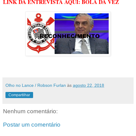
LINK DA ENTREVISTA AQUI: BOLA DA VEZ
Olho no Lance / Robson Furlan
às
agosto 22, 2018
Compartilhar
Nenhum comentário:
Postar um comentário