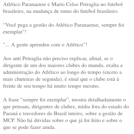
Atlético Paranaense e Mario Celso Petraglia no futebol
brasileiro, na mudança de rumo do futebol brasileiro.
“Você pega a gestão do Atlético Paranaense, sempre foi
exemplar"!
"... A gente aprendeu com o Atlético”!
Aos anti Petraglia não preciso explicar, afinal, se o
dirigente de um dos maiores clubes do mundo, exalta a
administração do Atlético ao longo do tempo (exceto a
mais chuteiras de segunda), é sinal que o clube está à
frente de seu tempo há muito tempo mesmo.
A frase “sempre foi exemplar”, mostra detalhadamente o
que pensam, dirigentes de clubes, mídia fora do estado do
Paraná e torcedores do Brasil inteiro, sobre a gestão de
MCP. Não há dúvidas sobre o que já foi feito e sobre o
que se pode fazer ainda.