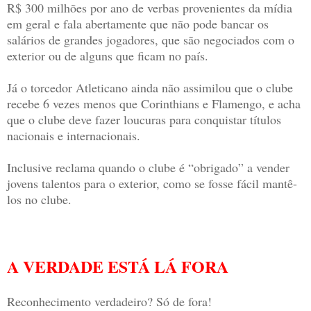
R$ 300 milhões por ano de verbas provenientes da mídia
em geral e fala abertamente que não pode bancar os
salários de grandes jogadores, que são negociados com o
exterior ou de alguns que ficam no país.
Já o torcedor Atleticano ainda não assimilou que o clube
recebe 6 vezes menos que Corinthians e Flamengo, e acha
que o clube deve fazer loucuras para conquistar títulos
nacionais e internacionais.
Inclusive reclama quando o clube é “obrigado” a vender
jovens talentos para o exterior, como se fosse fácil mantê-
los no clube.
A VERDADE ESTÁ LÁ FORA
Reconhecimento verdadeiro? Só de fora!