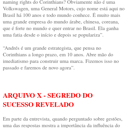
naming rights do Corinthians? Obviamente não é uma
Volkswagen, uma General Motors, cujo nome está aqui no
Brasil há 100 anos e todo mundo conhece. É muito mais
uma grande empresa do mundo árabe, chinesa, coreana,
que é forte no mundo e quer entrar no Brasil. Ela ganha
uma fatia desde o início e depois se populariza”.
“Andrés é um grande estrategista, que pensa no
Corinthians a longo prazo, em 10 anos. Abre mão do
imediatismo para construir uma marca. Fizemos isso no
passado e faremos de novo agora”.
ARQUIVO X - SEGREDO DO
SUCESSO REVELADO
Em parte da entrevista, quando perguntado sobre gestões,
uma das respostas mostra a importância da influência do