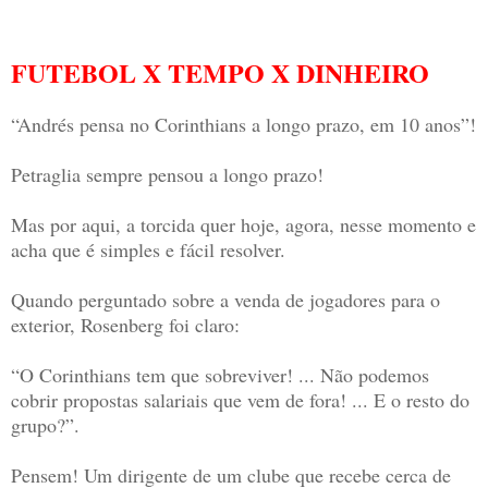
FUTEBOL X TEMPO X DINHEIRO
“Andrés pensa no Corinthians a longo prazo, em 10 anos”!
Petraglia sempre pensou a longo prazo!
Mas por aqui, a torcida quer hoje, agora, nesse momento e
acha que é simples e fácil resolver.
Quando perguntado sobre a venda de jogadores para o
exterior, Rosenberg foi claro:
“O Corinthians tem que sobreviver! ... Não podemos
cobrir propostas salariais que vem de fora! ... E o resto do
grupo?”.
Pensem! Um dirigente de um clube que recebe cerca de