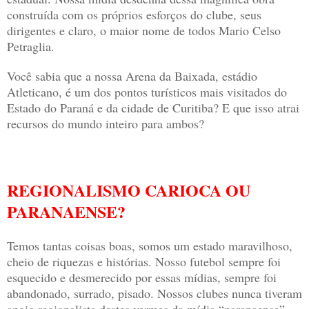
construída com os próprios esforços do clube, seus
dirigentes e claro, o maior nome de todos Mario Celso
Petraglia.
Você sabia que a nossa Arena da Baixada, estádio
Atleticano, é um dos pontos turísticos mais visitados do
Estado do Paraná e da cidade de Curitiba? E que isso atrai
recursos do mundo inteiro para ambos?
REGIONALISMO CARIOCA OU
PARANAENSE?
Temos tantas coisas boas, somos um estado maravilhoso,
cheio de riquezas e histórias. Nosso futebol sempre foi
esquecido e desmerecido por essas mídias, sempre foi
abandonado, surrado, pisado. Nossos clubes nunca tiveram